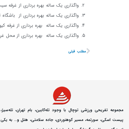
واگذاری یک ساله بهره برداری از غرفه س
واگذاری یک ساله بهره برداری از باشگاه 
واگذاری یک ساله بهره برداری از غرفه کیوسک 7 (مزایده – نو
واگذاری یک ساله بهره برداری از محل غرفه کیوسک 8 (مزای
مطلب قبلی
مجموعه تفریحی ورزشی توچال با وجود تله‌کابین، بام تهران، تله‌سیژ،
پیست اسکی، سورتمه، مسیر کوهنوردی، جاده سلامتی، هتل و… به یکی