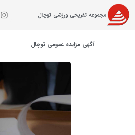
مجموعه تفریحی ورزشی توچال
آگهی مزایده عمومی توچال