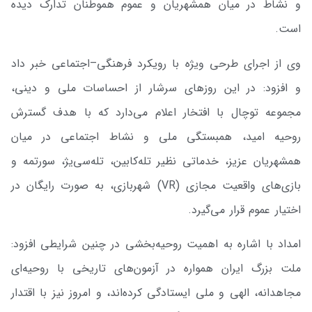
و نشاط در میان همشهریان و عموم هموطنان تدارک دیده
است.
وی از اجرای طرحی ویژه با رویکرد فرهنگی–اجتماعی خبر داد
و افزود: در این روزهای سرشار از احساسات ملی و دینی،
مجموعه توچال با افتخار اعلام می‌دارد که با هدف گسترش
روحیه امید، همبستگی ملی و نشاط اجتماعی در میان
همشهریان عزیز، خدماتی نظیر تله‌کابین، تله‌سی‌یژ، سورتمه و
بازی‌های واقعیت مجازی (VR) شهربازی، به صورت رایگان در
اختیار عموم قرار می‌گیرد.
امداد با اشاره به اهمیت روحیه‌بخشی در چنین شرایطی افزود:
ملت بزرگ ایران همواره در آزمون‌های تاریخی با روحیه‌ای
مجاهدانه، الهی و ملی ایستادگی کرده‌اند، و امروز نیز با اقتدار