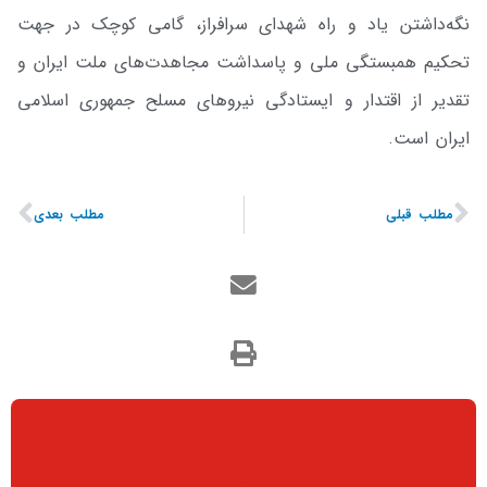
نگه‌داشتن یاد و راه شهدای سرافراز، گامی کوچک در جهت
تحکیم همبستگی ملی و پاسداشت مجاهدت‌های ملت ایران و
تقدیر از اقتدار و ایستادگی نیروهای مسلح جمهوری اسلامی
ایران است.
مطلب قبلی
مطلب بعدی