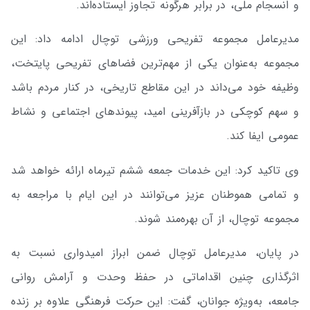
و انسجام ملی، در برابر هرگونه تجاوز ایستاده‌اند.
مدیرعامل مجموعه تفریحی ورزشی توچال ادامه داد: این
مجموعه به‌عنوان یکی از مهم‌ترین فضاهای تفریحی پایتخت،
وظیفه خود می‌داند در این مقاطع تاریخی، در کنار مردم باشد
و سهم کوچکی در بازآفرینی امید، پیوندهای اجتماعی و نشاط
عمومی ایفا کند.
وی تاکید کرد: این خدمات جمعه ششم تیرماه ارائه خواهد شد
و تمامی هموطنان عزیز می‌توانند در این ایام با مراجعه به
مجموعه توچال، از آن بهره‌مند شوند.
در پایان، مدیرعامل توچال ضمن ابراز امیدواری نسبت به
اثرگذاری چنین اقداماتی در حفظ وحدت و آرامش روانی
جامعه، به‌ویژه جوانان، گفت: این حرکت فرهنگی علاوه بر زنده