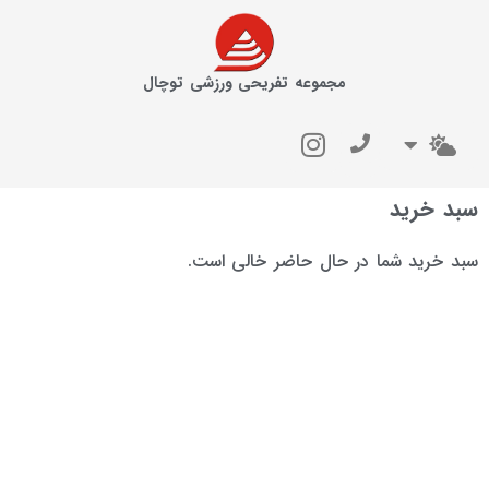
مجموعه تفریحی ورزشی توچال
سبد خرید
سبد خرید شما در حال حاضر خالی است.