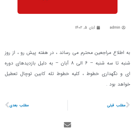
admin
آبان 5, 1402
به اطلاع مراجعین محترم می رساند ، در هفته پیش رو ، از روز
شنبه تا سه شنبه – 6 الی 8 آبان – به دلیل بازدیدهای دوره
ای و نگهداری خطوط ، کلیه خطوط تله کابین توچال تعطیل
خواهد بود .
مطلب قبلی
مطلب بعدی