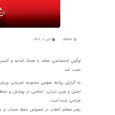
admin
آبان 9, 1402
لوگوی اختصاصی عفاف با هدف اشاعه و گستر
نصب شد
به گزارش روابط عمومی مجموعه تفریحی ورزشی
اصیل و نوین ایرانی- اسلامی در پوشش و حفظ 
طراحی شده است.
رهبر معظم انقلاب در خصوص حفظ حجاب و عفا