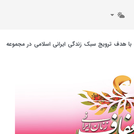
ا هدف ترویج سبک زندگی ایرانی اسلامی در مجموعه