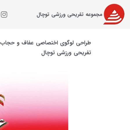
مجموعه تفریحی ورزشی توچال
طراحی لوگوی اختصاصی عفاف ‌و حجاب ب
تفریحی ورزشی توچال