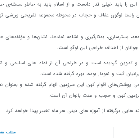
ین را باید خیلی قدر دانست و از اسلام باید به خاطر مسئله‌ی ح
این راستا لوگوی عفاف و حجاب در محوطه مجموعه تفریحی ورزشی تو
 بسترسازی، به‌کارگیری و اشاعه نمادها، نشان‌ها و مؤلفه‌های ه
وانان از اهداف طراحی این لوگو است.
 و تدوین گردیده است و در طراحی آن از نماد های اسلیمی و ن
انیان ثبت و نمودار بوده، بهره گرفته شده است.
ی پوشش‌های اقوام کهن این سرزمین الهام گرفته شده و بعنوان نم
رزمین کهن و حجب و عفت بانوان آن است.
هایی برگرفته از آموزه های دینی هر ماه تغییر پیدا خواهد کرد
مطلب بعد