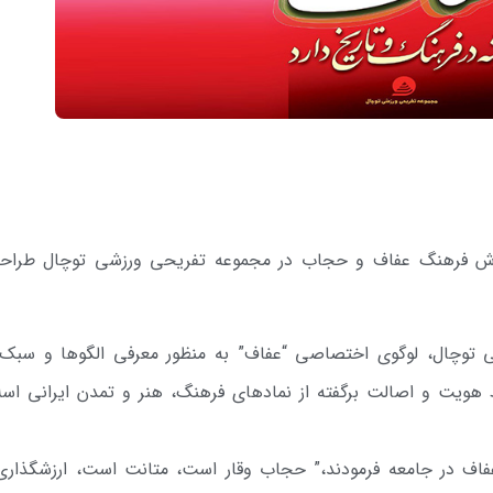
ش فرهنگ عفاف و حجاب در مجموعه تفریحی ورزشی توچال طراح
 توچال، لوگوی اختصاصی “عفاف” به منظور معرفی الگوها و سبک‌
هویت و اصالت برگفته از نمادهای فرهنگ، هنر و تمدن ایرانی اسل
ف در جامعه فرمودند،” حجاب وقار است، متانت است، ارزشگذاری