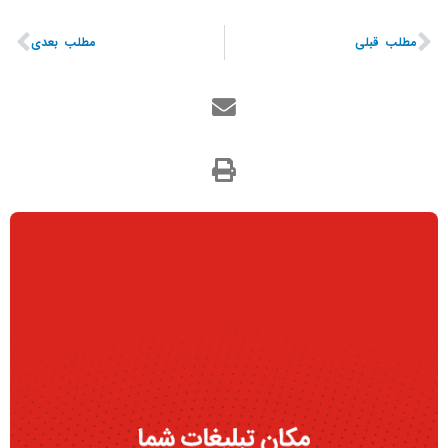
مطلب قبلی
مطلب بعدی