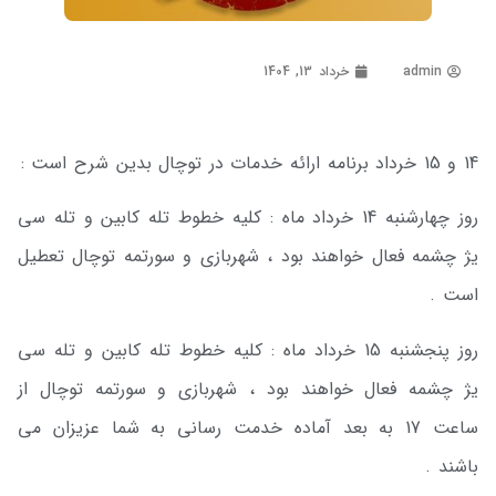
admin
خرداد 13, 1404
14 و 15 خرداد برنامه ارائه خدمات در توچال بدین شرح است :
روز چهارشنبه 14 خرداد ماه : کلیه خطوط تله کابین و تله سی
یژ چشمه فعال خواهند بود ، شهربازی و سورتمه توچال تعطیل
است .
روز پنجشنبه 15 خرداد ماه : کلیه خطوط تله کابین و تله سی
یژ چشمه فعال خواهند بود ، شهربازی و سورتمه توچال از
ساعت 17 به بعد آماده خدمت رسانی به شما عزیزان می
باشند .