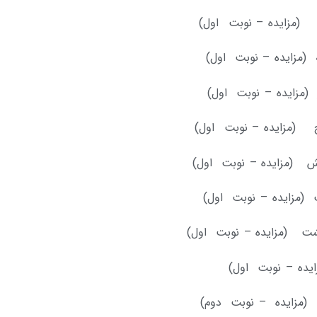
دو (مزایده – نوبت اول)
ه (مزایده – نوبت اول)
ر (مزایده – نوبت اول)
پنج (مزایده – نوبت اول)
شش (مزایده – نوبت اول)
ت (مزایده – نوبت اول)
 هشت (مزایده – نوبت اول)
زایده – نوبت اول)
ش (مزایده – نوبت دوم)