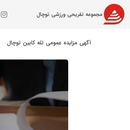
مجموعه تفریحی ورزشی توچال
آگهی مزایده عمومی تله کابین توچال