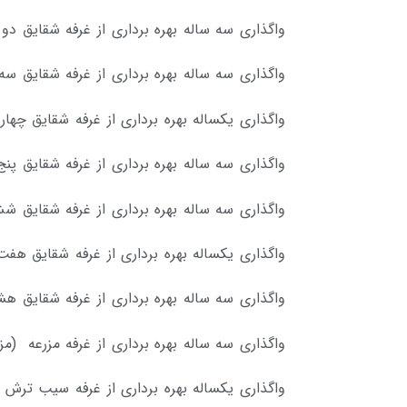
واگذاری سه ساله بهره برداری از غرفه شقایق 
واگذاری سه ساله بهره برداری از غرفه شقایق س
واگذاری یکساله بهره برداری از غرفه شقایق چها
واگذاری سه ساله بهره برداری از غرفه شقایق 
واگذاری سه ساله بهره برداری از غرفه شقایق 
واگذاری یکساله بهره برداری از غرفه شقایق هف
واگذاری سه ساله بهره برداری از غرفه شقایق
واگذاری سه ساله بهره برداری از غرفه مزرعه (م
واگذاری یکساله بهره برداری از غرفه سیب تر