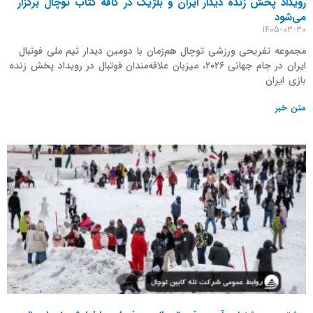
رویداد پخش زنده دیدار ایران و بلژیک در کافه کتاب توچال برگزار
می‌شود
1405-03-30
مجموعه تفریحی ورزشی توچال هم‌زمان با دومین دیدار تیم ملی فوتبال
ایران در جام جهانی ۲۰۲۶، میزبان علاقه‌مندان فوتبال در رویداد پخش زنده
بازی ایران
متن خبر