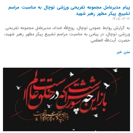
پیام مدیرعامل مجموعه تفریحی ورزشی توچال به مناسبت مراسم
تشییع پیکر مطهر رهبر شهید
1405-04-12
به گزارش روابط عمومی توچال، روح‌الله امداد، مدیرعامل مجموعه تفریحی
ورزشی توچال، در پیامی به مناسبت مراسم تشییع پیکر مطهر رهبر شهید،
حضرت آیت‌الله العظمی
متن خبر