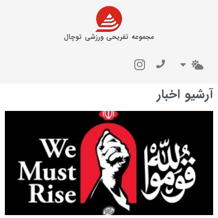
مجموعه تفریحی ورزشی توچال
آرشیو اخبار