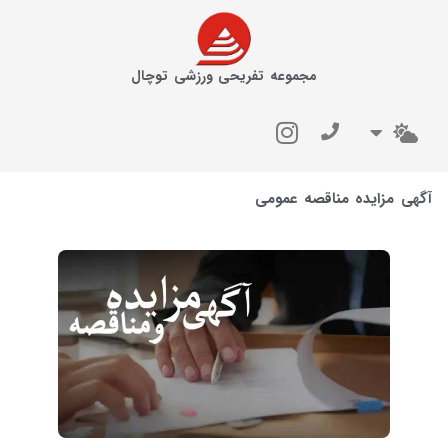
مجموعه تفریحی ورزشی توچال
آگهی مزایده مناقصه عمومی