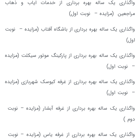
واگذاری یک ساله بهره برداری از خدمات ایاب و ذهاب
مراجعین (مزایده – نوبت اول)
واگذاری یک ساله بهره برداری از باشگاه آفتاب (مزایده – نوبت
اول)
واگذاری یک ساله بهره برداری از پارکینگ موتور سیکلت (مزایده
– نوبت اول)
واگذاری یک ساله بهره برداری از غرفه کیوسک شهربازی (مزایده
– نوبت اول)
واگذاری یک ساله بهره برداری از غرفه آبشار (مزایده – نوبت
دوم )
واگذاری یک ساله بهره برداری از غرفه یاس (مزایده – نوبت