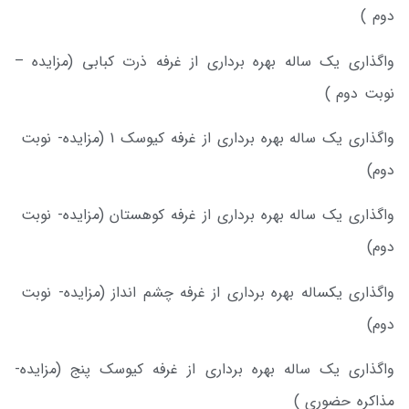
دوم )
واگذاری یک ساله بهره برداری از غرفه ذرت کبابی (مزایده –
نوبت دوم )
واگذاری یک ساله بهره برداری از غرفه کیوسک 1 (مزایده- نوبت
دوم)
واگذاری یک ساله بهره برداری از غرفه کوهستان (مزایده- نوبت
دوم)
واگذاری یکساله بهره برداری از غرفه چشم انداز (مزایده- نوبت
دوم)
واگذاری یک ساله بهره برداری از غرفه کیوسک پنج (مزایده-
مذاکره حضوری )