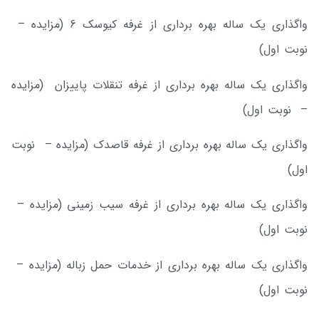
واگذاری یک ساله بهره برداری از غرفه کیوسک 6 (مزایده –
نوبت اول)
واگذاری یک ساله بهره برداری از غرفه تنقلات پاییزان (مزایده
– نوبت اول)
واگذاری یک ساله بهره برداری از غرفه قاصدک (مزایده – نوبت
اول)
واگذاری یک ساله بهره برداری از غرفه سیب زمینی (مزایده –
نوبت اول)
واگذاری یک ساله بهره برداری از خدمات حمل زباله (مزایده –
نوبت اول)