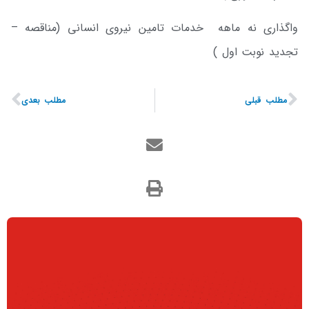
واگذاری نه ماهه خدمات تامین نیروی انسانی (مناقصه –
تجدید نوبت اول )
مطلب قبلی
مطلب بعدی