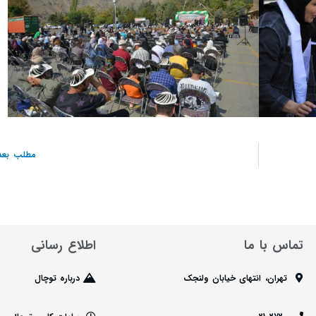
مطلب بعد
تماس با ما
اطلاع رسانی
تهران، انتهای خیابان ولنجک
درباره توچال