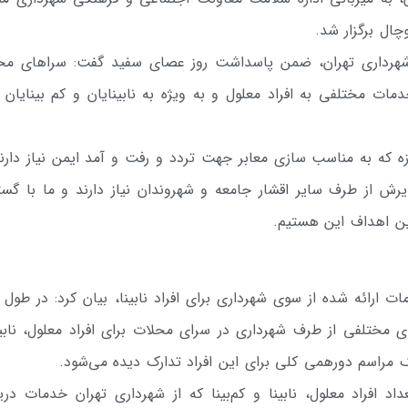
ال برگزار شد.
هرداری تهران، ضمن پاسداشت روز عصای سفید گفت: سراهای مح
ر خدمات مختلفی به افراد معلول و به ویژه به نابینایان و کم بینایان ا
ندازه که به مناسب سازی معابر جهت تردد و رفت و آمد ایمن نیاز دارن
رش از طرف سایر اقشار جامعه و شهروندان نیاز دارند و ما با گس
این اهداف این هستیم.
ت ارائه شده از سوی شهرداری برای افراد نابینا، بیان کرد: در طول
 مختلفی از طرف شهرداری در سرای محلات برای افراد معلول، نابین
 مراسم دورهمی کلی برای این افراد تدارک دیده می‌شود.
 افراد معلول، نابینا و کم‌بینا که از شهرداری تهران خدمات دری