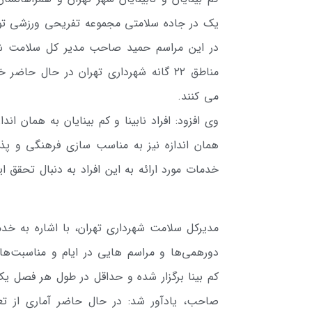
یک در جاده سلامتی مجموعه تفریحی ورزشی توچ
در این مراسم حمید صاحب مدیر کل سلامت ش
مناطق ۲۲ گانه شهرداری تهران در حال حاض
می‌ کنند.
وی افزود: افراد نابینا و کم بینایان به همان ا
همان اندازه نیز به مناسب سازی فرهنگی و پذی
خدمات مورد ارائه به این افراد به دنبال تحقق 
مدیرکل سلامت شهرداری تهران، با اشاره به خدما
دورهمی‌ها و مراسم هایی در ایام و مناسبت‌های
کم بینا برگزار شده و حداقل در طول هر فصل یک
صاحب، یادآور شد: در حال حاضر آماری از تعداد