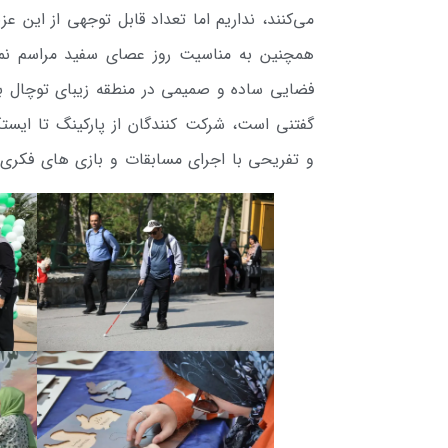
می‌کنند، نداریم اما تعداد قابل توجهی از ای
فضایی ساده و صمیمی در منطقه زیبای توچال بر
گفتنی است، شرکت کنندگان از پارکینگ تا ایست
و تفریحی با اجرای مسابقات و بازی های فکری 