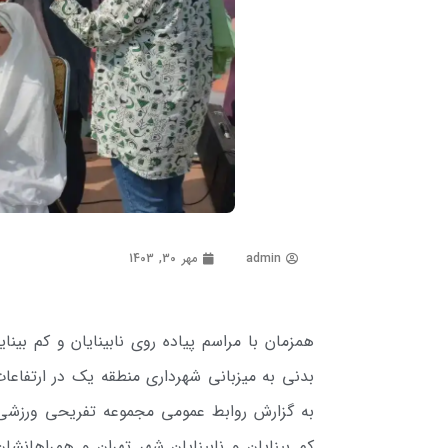
admin
مهر 30, 1403
بدنی به میزبانی شهرداری منطقه یک در ارتفاعات
کم بینایان و نابینایان شهر تهران و همراهانش