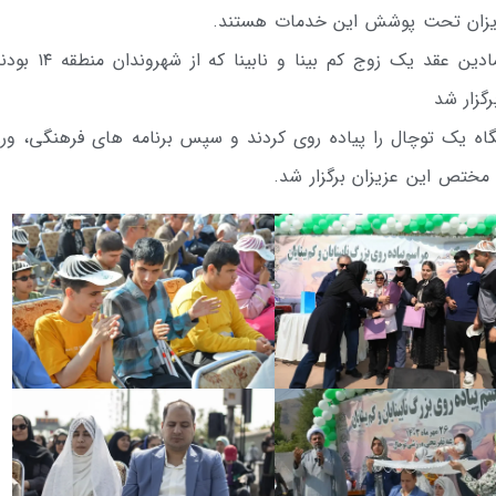
ن عزیزان تحت پوشش این خدمات هستند.
همچنین به مناسیت روز عصای سفید مراسم نمادین عقد یک زوج ک
گزار شد
گاه یک توچال را پیاده روی کردند و سپس برنامه های فرهنگی، ور
مختص این عزیزان برگزار شد.