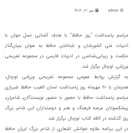
admin
مهر 21, 1403
مراسم پاسداشت “روز حافظ” با هدف آشنایی نسل جوان با
ادبیات غنی کشورشان و شناختن حافظ به عنوان بنیان‌گذار
حکمت و زیبایی‌شناسی در ادبیات فارسی در مجموعه تفریحی
ورزشی توچال برگزار شد.
به گزارش روابط عمومی مجموعه تفریحی ورزشی توچال،
همزمان با 20 مهرماه روز پاسداشت لسان الغیب حافظ شیرازی
مراسم پاسداشت حافظ با حضور با حضور نویسندگان، شاعران،
پیشکسوتان عرصه فرهنگ و هنر و دوستداران این شاعر بزرگ
روز گذشته در کافه کتاب توچال برگزار شد.
در این برنامه علاوه خوانش اشعاری از شاعر بزرگ ایران حافظ