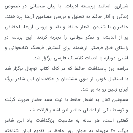
شیرازی، اساتید برجسته ادبیات، با بیان سخنانی در خصوص
زندگی و آثار حافظ به تحلیل و بررسی مضامین آن‌ها پرداختند.
حاضران با شنیدن اشعار حافظ و نقد و بررسی آن‌ها، لحظاتی
پر از اندیشه و تفکر عرفانی را تجربه کردند. این برنامه در
راستای خلق فرصتی ارزشمند برای گسترش فرهنگ کتابخوانی و
آشتی دوباره با ادبیات کلاسیک فارسی برگزار شد.
مراسم روز پاسداشت حافظ که در کافه کتاب توچال برگزار شد
با استقبال خوبی از سوی مشتاقان و علاقمندان این شاعر بزرگ
ایران زمین رو به رو شد.
همچنین تفال به اشعار حافظ با نیت همه حضار صورت گرفت
و توسط یکی از اعضای حاضر این اشعار قرائت شد.
گفتنی است، هر ساله به مناسبت بزرگداشت یاد این شاعر
بزرگ، 20 مهرماه به عنوان روز حافظ در تقویم ایران شناخته