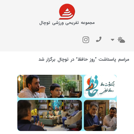
مجموعه تفریحی ورزشی توچال
مراسم پاسداشت “روز حافظ” در توچال برگزار شد