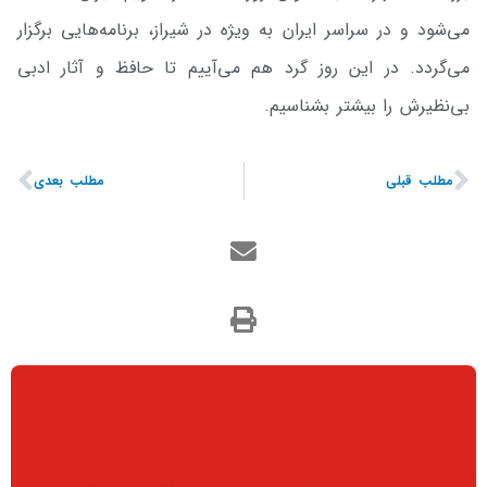
می‌شود و در سراسر ایران به ویژه در شیراز، برنامه‌هایی برگزار
می‌گردد. در این روز گرد هم می‌آییم تا حافظ و آثار ادبی
بی‌نظیرش را بیشتر بشناسیم.
مطلب قبلی
مطلب بعدی