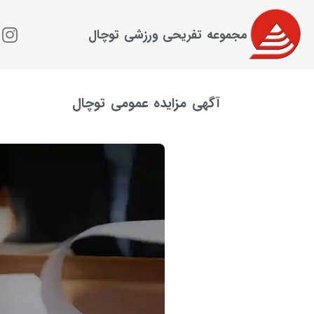
مجموعه تفریحی ورزشی توچال
آگهی مزایده عمومی توچال