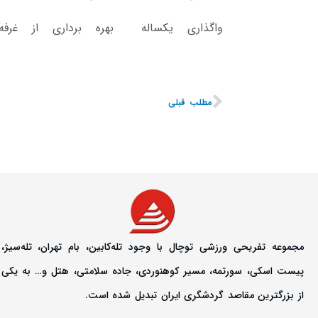
مطلب قبلی
مجموعه تفریحی ورزشی توچال با وجود تله‌کابین، بام تهران، تله‌سیژ،
پیست اسکی، سورتمه، مسیر کوهنوردی، جاده سلامتی، هتل و… به یکی
از بزرگترین مقاصد گردشگری ایران تبدیل شده است.