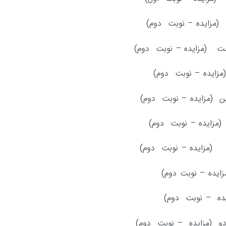
ب (مزایده – نوبت دوم)
حشت (مزایده – نوبت دوم)
(مزایده – نوبت دوم)
این (مزایده – نوبت دوم)
زایده – نوبت دوم)
ایده – نوبت دوم)
 دو (مزایده – نوبت دوم)