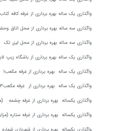
واگذاری یک ساله بهره برداری از غرفه کافه کتا
واگذاری سه ساله بهره برداری از محل اتاق و
واگذاری سه ساله بهره برداری از محل لیزر تک 
واگذاری یک ساله بهره برداری از باشگاه زیپ ل
واگذاری یک ساله بهره برداری از غرفه مکعب1 (مزایده – نوبت دوم)
واگذاری یک ساله بهره برداری از غرفه مکعب3 (مزایده – نوبت دوم)
واگذاری یکساله بهره برداری از غرفه چشمه (م
واگذاری یکساله بهره برداری از غرفه ستاره (مز
واگذاری یکساله بهره برداری از شهربازی شماره