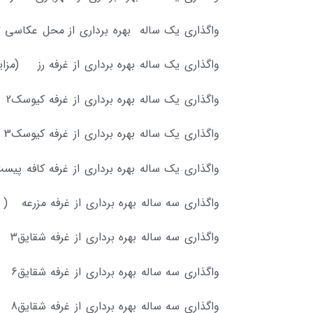
واگذاری یک ساله بهره برداری از محل عکاسی
واگذاری یک ساله بهره برداری از غرفه رز (مز
واگذاری یک ساله بهره برداری از غرفه کیوسک2 (مذاکره حضوری)
واگذاری یک ساله بهره برداری از غرفه کیوسک3 (مذاکره حضوری)
واگذاری یک ساله بهره برداری از غرفه کافه پ
واگذاری سه ساله بهره برداری از غرفه مزرعه (
واگذاری سه ساله بهره برداری از غرفه شقایق3 ( مذاکره حضوری)
واگذاری سه ساله بهره برداری از غرفه شقایق6 ( مذاکره حضوری)
واگذاری سه ساله بهره برداری از غرفه شقایق8 ( مذاکره حضوری)