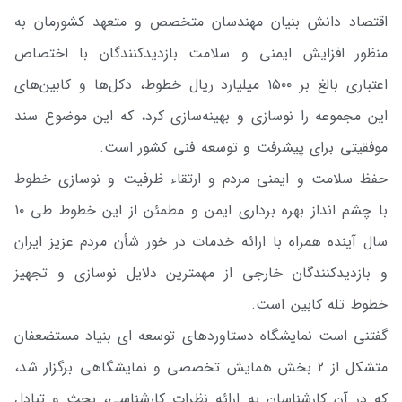
اقتصاد دانش بنیان مهندسان متخصص و متعهد کشورمان به
منظور افزایش ایمنی و سلامت بازدیدکنندگان با اختصاص
اعتباری بالغ بر ۱۵۰۰ میلیارد ریال خطوط، دکل‌ها و کابین‌های
این مجموعه را نوسازی و بهینه‌سازی کرد، که این موضوع سند
موفقیتی برای پیشرفت و توسعه فنی کشور است.
حفظ سلامت و ایمنی مردم و ارتقاء ظرفیت و نوسازی خطوط
با چشم انداز بهره برداری ایمن و مطمئن از این خطوط طی ۱۰
سال آینده همراه با ارائه خدمات در خور شأن مردم عزیز ایران
و بازدیدکنندگان خارجی از مهمترین دلایل نوسازی و تجهیز
خطوط تله کابین است.
گفتنی است نمایشگاه دستاوردهای توسعه ای بنیاد مستضعفان
متشکل از 2 بخش همایش تخصصی و نمایشگاهی برگزار شد،
که در آن کارشناسان به ارائه نظرات کارشناسی، بحث و تبادل