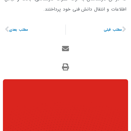
اطلاعات و انتقال دانش فنی خود پرداختند.
مطلب قبلی
مطلب بعدی