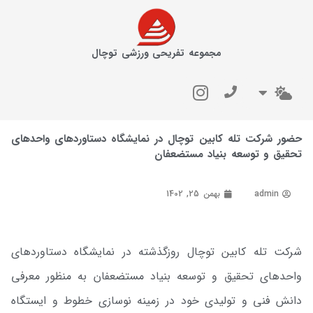
مجموعه تفریحی ورزشی توچال
حضور شرکت تله کابین توچال در نمایشگاه دستاوردهای واحدهای
تحقیق و توسعه بنیاد مستضعفان
admin
بهمن 25, 1402
شرکت تله کابین توچال روزگذشته در نمایشگاه دستاوردهای
واحدهای تحقیق و توسعه بنیاد مستضعفان به منظور معرفی
دانش فنی و تولیدی خود در زمینه نوسازی خطوط و ایستگاه