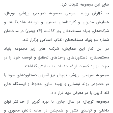
های این مجموعه شرکت کرد.
به گزارش روابط عمومی مجموعه تفریحی ورزشی توچال،
همایش مدیران و کارشناسان تحقیق و توسعه هلدینگ‌ها و
شرکت‌های بنیاد مستضعفان روز گذشته (24 بهمن) در ساختمان
شماره دو بنیاد مستضعفان انقلاب اسلامی برگزار شد.
در این کنار این همایش؛ شرکت های زیر مجموعه بنیاد
مستضعفان، دستاوردهای واحدهای تحقیق و توسعه خود را در
جهت بهبود کیفیت ارائه خدمات به نمایش گذاشتند.
مجموعه تفریحی ورزشی توچال نیز آخرین دستاوردهای خود را
در خصوص روند نوسازی و بهینه سازی خطوط و ایستگاه های
تله کابین را در معرض دید قرار داد.
مجموعه توچال؛ در سال جاری با بهره گیری از حداکثر توان
داخلی و تولیدی کشور و همچنین در سایه دانش محوری و