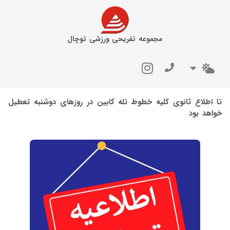
مجموعه تفریحی ورزشی توچال
تا اطلاع ثانوی کلیه خطوط تله کابین در روزهای دوشنبه تعطیل
خواهد بود