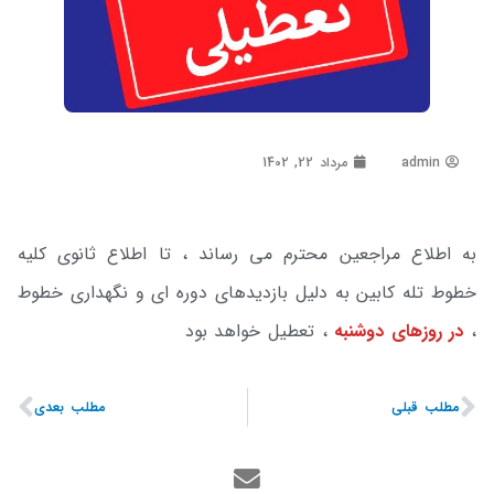
admin
مرداد 22, 1402
به اطلاع مراجعین محترم می رساند ، تا اطلاع ثانوی کلیه
خطوط تله کابین به دلیل بازدیدهای دوره ای و نگهداری خطوط
،
در روزهای دوشنبه
، تعطیل خواهد بود
مطلب قبلی
مطلب بعدی