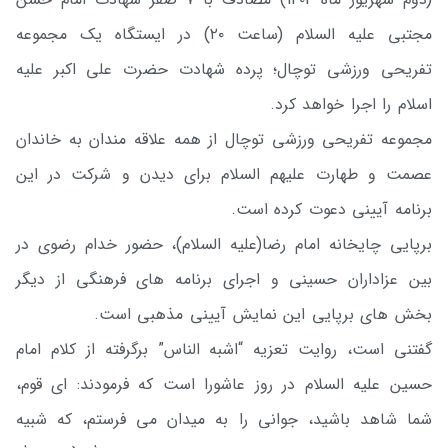
مجتبی علیه السلام (ساعت ۲۰) در ایستگاه یک مجموعه
تفریحی ورزشی توچال؛ پرده شهادت حضرت علی اکبر علیه
اسلام را اجرا خواهد کرد.
مجموعه تفریحی ورزشی توچال از همه علاقه مندان به خاندان
عصمت و طهارت علیهم السلام برای دیدن و شرکت در این
برنامه آیینی دعوت کرده است.
برپایی چایخانه امام رضا(علیه السلام)، حضور خدام رضوی در
بین عزاداران حسینی و اجرای برنامه های فرهنگی از دیگر
بخش های برپایی این نمایش آیینی مذهبی است.
گفتنی است، روایت تعزیه “اشبه الناس” برگرفته از کلام امام
حسین علیه السلام در روز عاشورا است که فرمودند: ای قوم،
شما شاهد باشید، جوانی را به میدان می فرستم، که شبیه