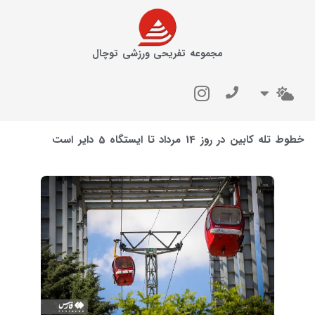
مجموعه تفریحی ورزشی توچال
خطوط تله کابین در روز 14 مرداد تا ایستگاه 5 دایر است