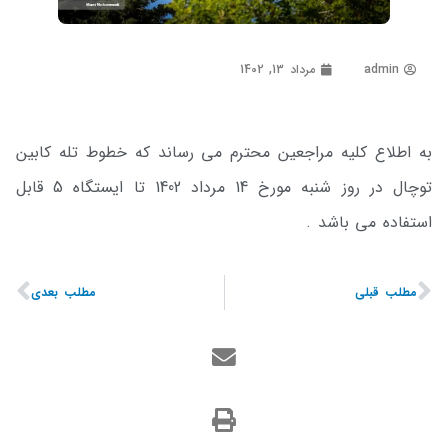
admin
مرداد 13, 1402
به اطلاع کلیه مراجعین محترم می رساند که خطوط تله کابین
توچال در روز شنبه مورخ 14 مرداد 1402 تا ایستگاه 5 قابل
استفاده می باشد .
مطلب قبلی
مطلب بعدی