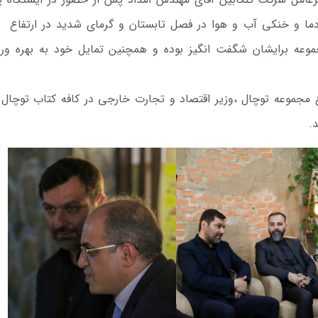
جموعه برایشان شگفت انگیز بوده و همچنین تمایل خود به بهره وری
مجموعه توچال ،وزیر اقتصاد و تجارت خارجی در کافه کتاب توچال اب
.