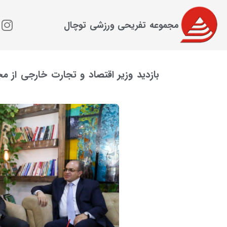
مجموعه تفریحی ورزشی توچال
بازدید وزیر اقتصاد و تجارت خارجی از 