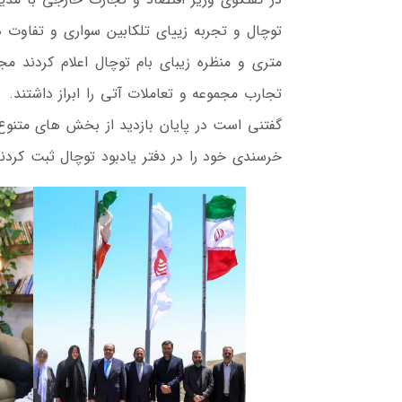
متری و منظره زیبای بام توچال اعلام کردند م
تجارب مجموعه و تعاملات آتی را ابراز داشتند.
گفتنی است در پایان بازدید از بخش های متنوع 
خرسندی خود را در دفتر یادبود توچال ثبت کردند