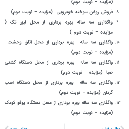
(مزایده
–
نوبت دوم)
فروش روغن سوخته خودرویی (مزایده
–
نوبت دوم)
واگذاری سه ساله بهره برداری از محل لیزر تگ (
مزایده – نوبت دوم )
واگذاری سه ساله بهره برداری از محل اتاق وحشت
(مزایده
–
نوبت دوم)
واگذاری سه ساله بهره برداری از محل دستگاه کشتی
صبا (مزایده
–
نوبت دوم)
واگذاری سه ساله بهره برداری از محل دستگاه اسب
گردان (مزایده
–
نوبت دوم)
واگذاری سه ساله بهره برداری از محل دستگاه یوفو کودک
(مزایده
–
نوبت دوم)
مطلب قبلی
مطلب بعدی