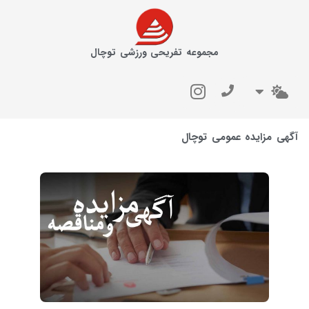
مجموعه تفریحی ورزشی توچال
آگهی مزایده عمومی توچال