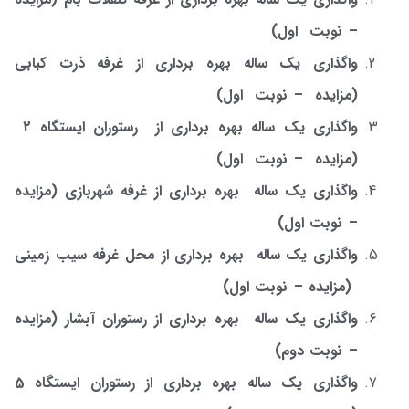
– نوبت اول)
واگذاری یک ساله بهره برداری از غرفه ذرت کبابی
(مزایده – نوبت اول)
واگذاری یک ساله بهره برداری از رستوران ایستگاه 2
(مزایده – نوبت اول)
واگذاری یک ساله بهره برداری از غرفه شهربازی (مزایده
–
نوبت اول)
واگذاری یک ساله بهره برداری از محل غرفه سیب زمینی
(مزایده
–
نوبت اول)
واگذاری یک ساله بهره برداری از رستوران آبشار (مزایده
–
نوبت دوم)
واگذاری یک ساله بهره برداری از رستوران ایستگاه 5