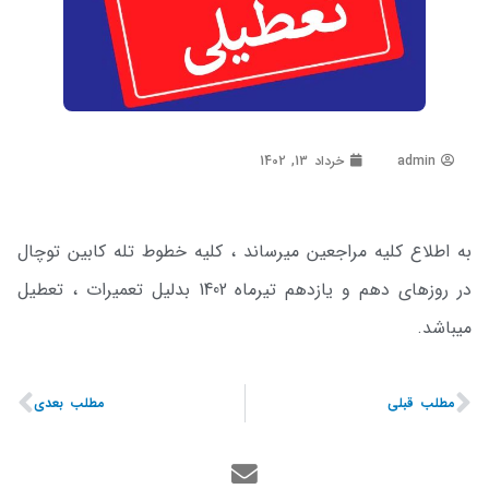
admin
خرداد 13, 1402
به اطلاع کلیه مراجعین میرساند ، کلیه خطوط تله کابین توچال
در روزهای دهم و یازدهم تیرماه 1402 بدلیل تعمیرات ، تعطیل
میباشد.
مطلب قبلی
مطلب بعدی