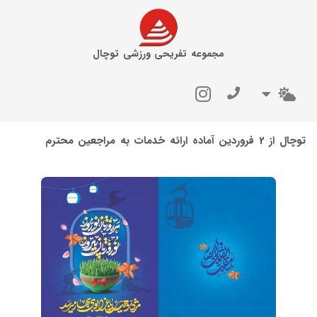
مجموعه تفریحی ورزشی توچال
توچال از 2 فروردین آماده ارائه خدمات به مراجعین محترم