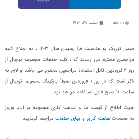
admin
اسفند 29, 1402
ضمن تبریک به مناسبت فرا رسیدن سال 1403 ، به اطلاع کلیه
مراجعین محترم می رساند که ، کلیه خدمات مجموعه توچال از
روز 2 فروردین قابل استفاده مراجعین محترم می باشد و لازم به
ذکر است که در روز 1 فروردین صرفاً پارکینگ مجموعه توچال از
ساعت 11 صبح قابل استفاده خواهد بود .
جهت اطلاع از قیمت ها و ساعت کاری مجموعه در ایام نوروز
به صفحات
و
مراجعه فرمایید .
ساعت کاری
بهای خدمات