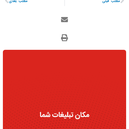
مطلب قبلی
مطلب بعدی