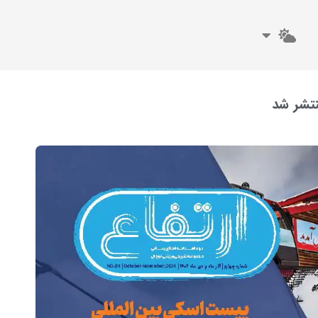
نتشر شد