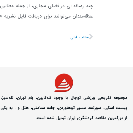
چند رسانه ای در فضای مجازی، از جمله مطالبی
علاقه‌مندان می‌توانند برای دریافت فایل نشریه «
مطلب قبلی
مجموعه تفریحی ورزشی توچال با وجود تله‌کابین، بام تهران، تله‌سیژ،
پیست اسکی، سورتمه، مسیر کوهنوردی، جاده سلامتی، هتل و… به یکی
از بزرگترین مقاصد گردشگری ایران تبدیل شده است.