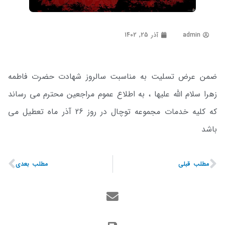
admin
آذر 25, 1402
ضمن عرض تسلیت به مناسبت سالروز شهادت حضرت فاطمه
زهرا سلام الله علیها ، به اطلاع عموم مراجعین محترم می رساند
که کلیه خدمات مجموعه توچال در روز 26 آذر ماه تعطیل می
باشد
مطلب قبلی
مطلب بعدی