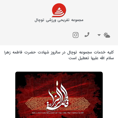
مجموعه تفریحی ورزشی توچال
کلیه خدمات مجموعه توچال در سالروز شهادت حضرت فاطمه زهرا
سلام الله علیها تعطیل است