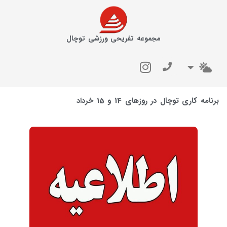
مجموعه تفریحی ورزشی توچال
برنامه کاری توچال در روزهای 14 و 15 خرداد