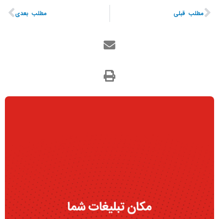
مطلب قبلی
مطلب بعدی