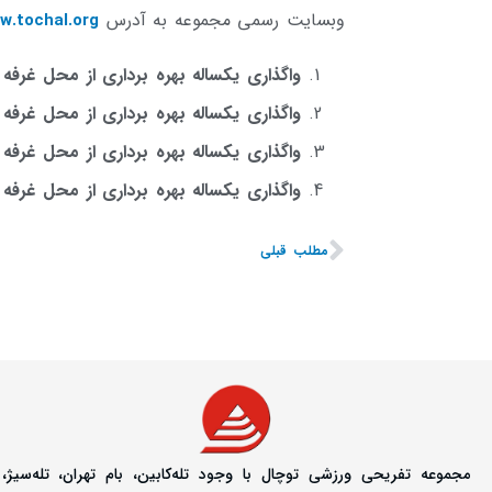
وبسایت رسمی مجموعه به آدرس
w.tochal.org
واگذاری یکساله بهره برداری از محل غ
واگذاری یکساله بهره برداری از محل غ
واگذاری یکساله بهره برداری از محل غرفه کیوسک 1 (لواشک) (مزای
واگذاری یکساله بهره برداری از محل غرفه
مطلب قبلی
مجموعه تفریحی ورزشی توچال با وجود تله‌کابین، بام تهران، تله‌سیژ،