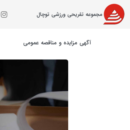
مجموعه تفریحی ورزشی توچال
آگهی مزایده و مناقصه عمومی