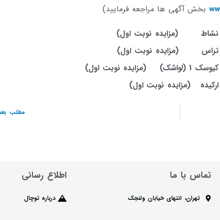
بخش آگهی ها مراجعه فرمایید)
ww
رفه نشاط (مزایده نوبت اول)
رفه تراس (مزایده نوبت اول)
ده نوبت اول)
 ارکیده (مزایده نوبت اول)
مطلب بعد
تماس با ما
اطلاع رسانی
تهران، انتهای خیابان ولنجک
درباره توچال