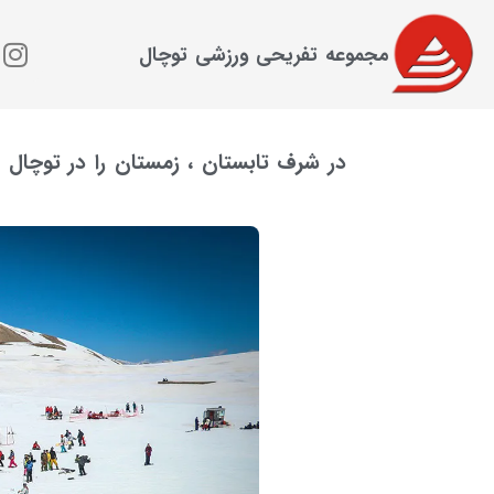
مجموعه تفریحی ورزشی توچال
در شرف تابستان ، زمستان را در توچال 