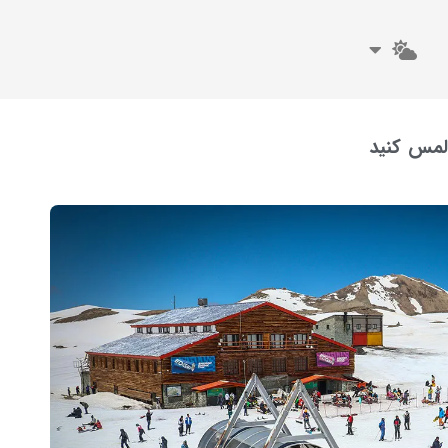
لمس کنید