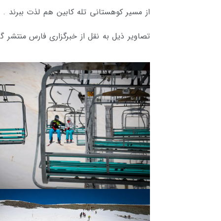
از مسیر کوهستانی تله کابین هم لذت ببرند .
تصاویر ذیل به نقل از خبرگزاری فارس منتشر 