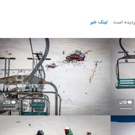
گردیده است .
لینک خبر