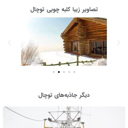
تصاویر زیبا کلبه چوبی توچال
دیگر جاذبه‌های توچال