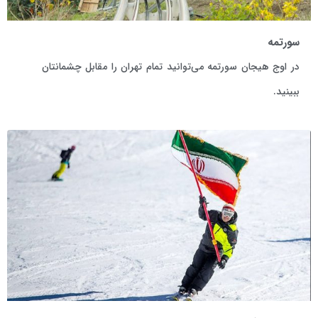
سورتمه
در اوج هیجان سورتمه می‌توانید تمام تهران را مقابل چشمانتان
ببینید.