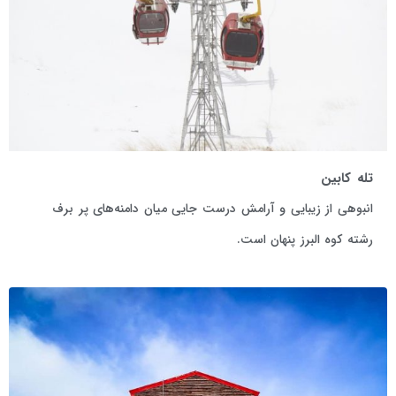
تله کابین
انبوهی از زیبایی و آرامش درست جایی میان دامنه‌های پر برف
رشته کوه البرز پنهان است.