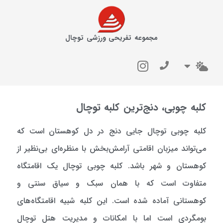
مجموعه تفریحی ورزشی توچال
کلبه چوبی، دنج‌ترین کلبه توچال
کلبه چوبی توچال جایی دنج در دل کوهستان است که
می‌تواند میزبان اقامتی آرامش‌بخش با منظره‌ای بی‌نظیر از
کوهستان و شهر باشد. کلبه چوبی توچال یک اقامتگاه
متفاوت است که با همان سبک و سیاق سنتی و
کوهستانی آماده شده است. این کلبه شبیه اقامتگاه‌های
بومگردی است اما با امکانات و مدیریت هتل توچال