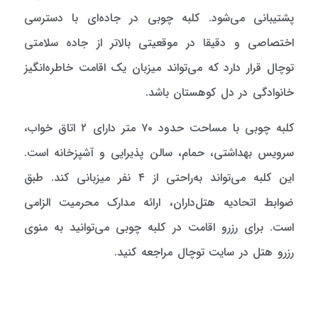
پشتیبانی می‌شود. کلبه چوبی در جاده‌ای با دسترسی
اختصاصی و دقیقا در موقعیتی بالاتر از جاده سلامتی
توچال قرار دارد که می‌تواند میزبان یک اقامت خاطره‌انگیز
خانوادگی در دل کوهستان باشد.
کلبه چوبی با مساحت حدود ۷۰ متر دارای ۲ اتاق خواب،
سرویس بهداشتی، حمام، سالن پذیرایی و آشپزخانه است.
این کلبه می‌تواند به‌راحتی از ۴ نفر میزبانی کند. طبق
ضوابط اتحادیه هتل‌داران، ارائه مدارک محرمیت الزامی
است. برای رزرو اقامت در کلبه چوبی می‌توانید به منوی
رزرو هتل در سایت توچال مراجعه کنید.