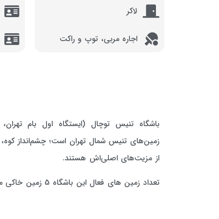
لاکر
اجاره مربی، توپ و راکت
باشگاه تنیس توچال (ایستگاه اول بام تهران،
زمین‌های تنیس شمال تهران است؛ چشم‌انداز کوه،
از مزیت‌های اصلی‌اش هستند.
تعداد زمین های فعال این باشگاه 5 زمین خاکی می باشد