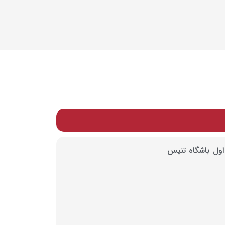
اول باشگاه تنیس