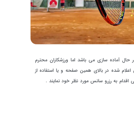
ر حال آماده سازی می باشد اما ورزشکاران محترم
 اعلام شده در بالای همین صفحه و یا استفاده از
ی اقدام به رزرو سانس مورد نظر خود نمایند .