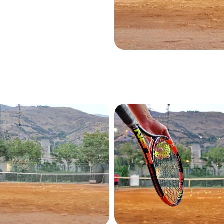
بزرگنمایی
بزرگنمایی