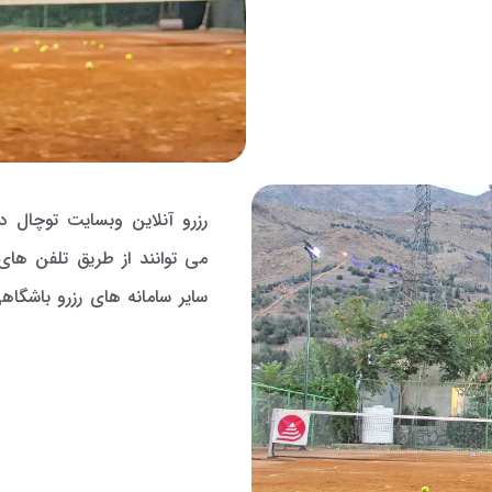
رزرو آنلاین وبسایت توچال د
می توانند از طریق تلفن های
سایر سامانه های رزرو باشگاه