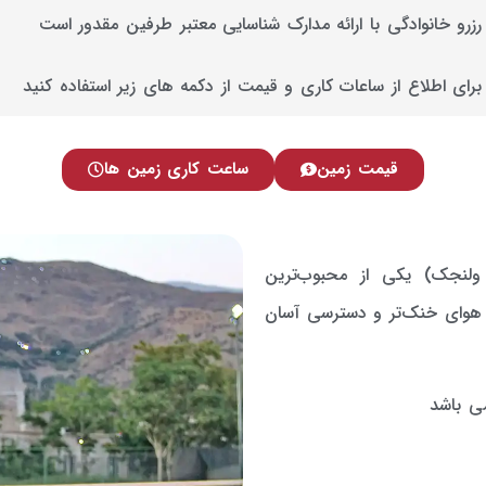
رزرو خانوادگی با ارائه مدارک شناسایی معتبر طرفین مقدور است
برای اطلاع از ساعات کاری و قیمت از دکمه های زیر استفاده کنید
قیمت زمین
ساعت کاری زمین ها
 ولنجک) یکی از محبوب‌ترین
 هوای خنک‌تر و دسترسی آسان