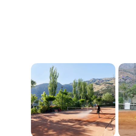
بزرگنمایی