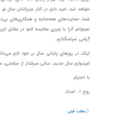
خواهد شد، امید دارم در کنار عزیزانتان سال نو
شما، حمایت‌های همه‌جانبه و همکاری‌های بی‌در
نمیتوانم آنرا با چیزی مقایسه کنم؛ در مقابل 
گرامی سپاسگذارم .
اینک در روزهای پایانی سال بر خود لازم می‌دان
امیدوارم سال جدید، سالی سرشتار از سلامتی، مو
با احترام
روح ا… امداد
مطلب قبلی