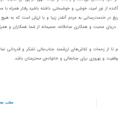
 آکنده از نور امید، خوشی و خوشبختی داشته باشید.رفتار همراه با 
یغ در خدمت‌رسانی به مردم آنقدر زیبا و با ارزش است که به هیچ 
این دریای محبت و همکاری صادقانه، صمیمانه از شما همکاران و همرا
م تا از زحمات و تلاش‌های ارزشمند جناب‌عالی تشکر و قدردانی نمای
فقیت و بهروزی برای جنابعالی و خانواده‌ی محترمتان باشد.
مطلب بعد