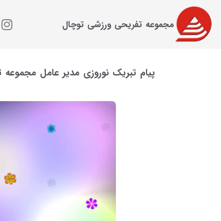
مجموعه تفریحی ورزشی توچال
پیام تبریک نوروزی مدیر عامل مجموعه 