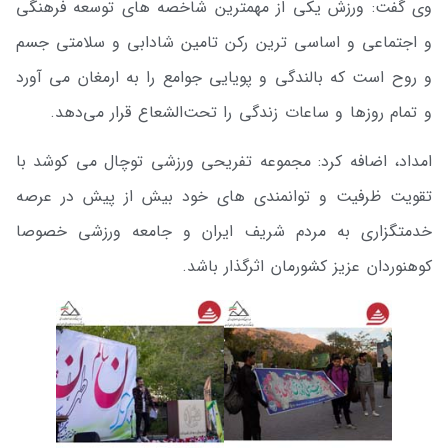
وی گفت: ورزش یکی از مهمترین شاخصه های توسعه فرهنگی
و اجتماعی و اساسی ترین رکن تامین شادابی و سلامتی جسم
و روح است که بالندگی و پویایی جوامع را به ارمغان می آورد
و تمام روزها و ساعات زندگی را تحت‌الشعاع قرار می‌دهد.
امداد، اضافه کرد: مجموعه تفریحی ورزشی توچال می کوشد با
تقویت ظرفیت و توانمندی های خود بیش از پیش در عرصه
خدمتگزاری به مردم شریف ایران و جامعه ورزشی خصوصا
کوهنوردان عزیز کشورمان اثرگذار باشد.