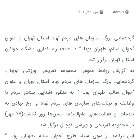
admin
مهر 29, 1402
گردهمایی بزرگ سازمان های مردم نهاد استان تهران با عنوان
“جوان سالم، طهران پویا ” با هدف راه اندازی باشگاه جوانان
استان تهران برگزار شد.
به گزارش روابط عمومی مجموعه تفریحی ورزشی توچال،
گردهمایی بزرگ سازمان های مردم نهاد استان تهران با عنوان
“جوان سالم، طهران پویا ” به منظور آشنایی بیشتر مردم با
وظایف و برنامه‌های سازمان های مردم نهاد و ارج نهادن به
خدمات و فعالیت‌های عام‌المنفعه سمن‌ها روز گذشته(27 مهر)
در مجموعه تفریحی و ورزشی توچال برگزار شد.
این برنامه از سوی ستاد طرح “جوان سالم ،طهران پویا ”