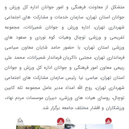
متشکل از معاونت فرهنگی و امور جوانان اداره کل ورزش و
جوانان استان تهران، سازمان خدمات و مشارکت های اجتماعی
شهرداری تهران، اداره ورزش و جوانان شمیرانات، مجموعه
تفریحی و ورزشی توچال وهیات کوه نوردی و صعود های
ورزشی استان تهران، با حضور حامد شایان معاون سیاسی
فرمانداری تهران، مجتبی ذاکریان فرماندار شمیرانات، محمد علی
ربیعی معاون امور فرهنگی و جوانان اداره کل ورزش و جوانان
استان تهران، عباسی نیا رئیس سازمان مشارکت های اجتماعی
شهرداری تهران، روح الله امداد مدیر عامل مجموعه تله کابین
توچال، روسای هیات های ورزشی، دبیران موسسات مردم نهاد،
ورزشکاران و اقشار مختلف جامعه برگزار شد.