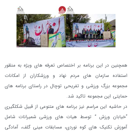
همچنین در این برنامه بر اختصاص تعرفه های ویژه به منظور
استفاده سازمان های مردم نهاد و ورزشکاران از امکانات
مجموعه بزرگ ورزشی و تفریحی توچال در راستای برنامه های
حمایتی این مجموعه تاکید شد.
در حاشیه این مراسم نیز برنامه های متنوعی از قبیل شکلگیری
“خیابان ورزش ” توسط هیات های ورزشی شمیرانات شامل
آموزش تکنیک های کوه نوردی، مسابقات مینی گلف، آمادگی