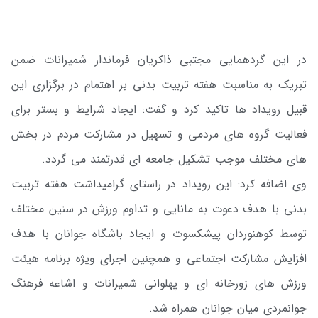
در این گردهمایی مجتبی ذاکریان فرماندار شمیرانات ضمن
تبریک به مناسبت هفته تربیت بدنی بر اهتمام در برگزاری این
قبیل رویداد ها تاکید کرد و گفت: ایجاد شرایط و بستر برای
فعالیت گروه های مردمی و تسهیل در مشارکت مردم در بخش
های مختلف موجب تشکیل جامعه ای قدرتمند می گردد.
وی اضافه کرد: این رویداد در راستای گرامیداشت هفته تربیت
بدنی با هدف دعوت به مانایی و تداوم ورزش در سنین مختلف
توسط کوهنوردان پیشکسوت و ایجاد باشگاه جوانان با هدف
افزایش مشارکت اجتماعی و همچنین اجرای ویژه برنامه هیئت
ورزش های زورخانه ای و پهلوانی شمیرانات و اشاعه فرهنگ
جوانمردی میان جوانان همراه شد.