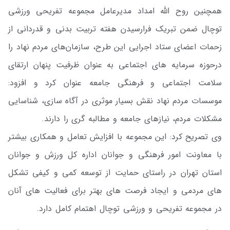
همچنین روح الله امداد مدیرعامل مجموعه تفریحی ورزشی
توچال ضمن تبریک فرارسیدن هفته تربیت بدنی و قدردانی از
زحمات اعضای ستاد اجرایی این طرح، سازمان‌های مردم نهاد را
درحوزه سرمایه های اجتماعی به عنوان ظرفیت پنهان ارتقای
سلامت اجتماعی و فرهنگی جامعه عنوان کرد و افزود:
موسسات مردم نهاد نقش بسیار موثری در آگاه سازی، شناسایی
مشکلات مردم، نیازهای جامعه و مطالبه گری را دارند.
وی تصریح کرد: این مجموعه با افزایش تعامل و همکاری بیشتر
با معاونت امور فرهنگی و جوانان اداره کل ورزش و جوانان
استان تهران در راستای حمايت از توسعه كمی و كيفی تشكل
های مردمی و ايجاد فرصت های بهتر برای فعاليت های آنان
در مجموعه تفریحی و ورزشی توچال اهتمام کامل دارد.