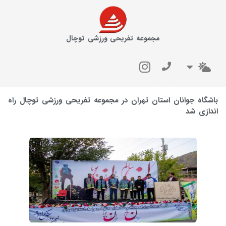
مجموعه تفریحی ورزشی توچال
باشگاه جوانان استان تهران در مجموعه تفریحی ورزشی توچال راه
اندازی شد