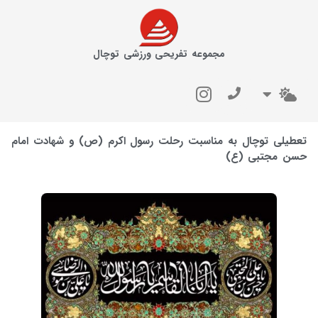
مجموعه تفریحی ورزشی توچال
تعطیلی توچال به مناسبت رحلت رسول اکرم (ص) و شهادت امام
حسن مجتبی (ع)