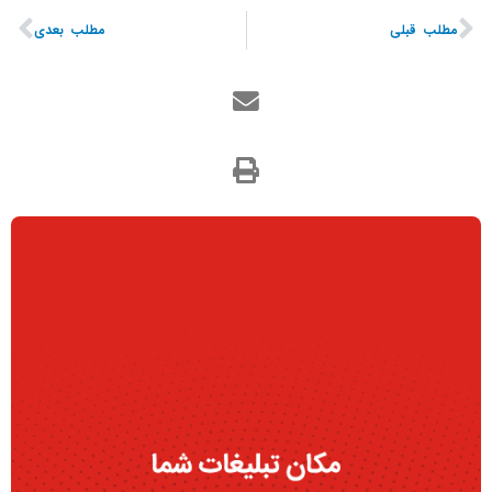
مطلب قبلی
مطلب بعدی