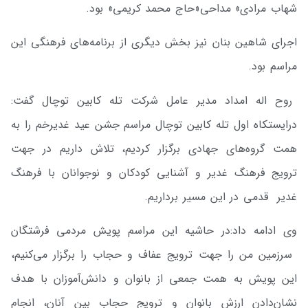
شهاب مرادی» مداحی«حاج محمد کریمی» بود.
اجرای شاهین بنان نیز بخش دیگری از برنامه‌های فرهنگی این
مراسم بود.
روح اله امداد مدیر عامل شرکت تله کابین توچال گفت:
درایستکاه اول تله کابین توچال مراسم جشن عید غدیرخم را به
همت گروه‌های جهادی برگزار کردیم، تلاش داریم در جهت
ترویج فرهنگ غدیر و آشنایی کودکان و نوجوانان با فرهنگ
غدیر قدمی در این مسیر برداریم.
وی ادامه داد:در حاشیه این مراسم پویش مردمی فرشتگان
سرزمین من را جهت ترویج عفاف و حجاب را برگزار می‌کنیم،
این پویش به همت جمعی از بانوان و دانش‌آموزان با هدف
نشان‌دادن ارزش بانوان و ترویج حجاب بین آنان، انجام