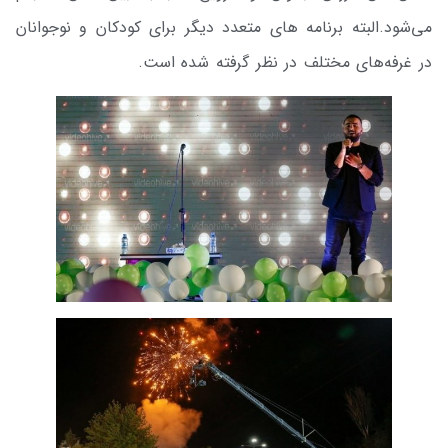
می‌شود.البته برنامه ها‌ی متعدد دیگر برای کودکان و نوجوانان
در غرفه‌های مختلف در نظر گرفته شده است.