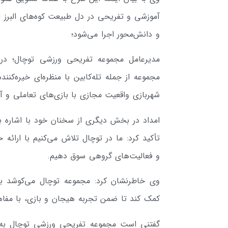
آموزشی و تفریحی در دل طبیعت کوه‌های البرز ا
و دانش‌محور اجرا می‌شود؛
مدیرعامل مجموعه تفریحی ورزشی توچال؛ درب
مجموعه از جمله تله‌کابین با منظره‌ای خیره‌کننده
شهربازی واقعیت مجازی با بازی‌های تعاملی و آموزشی مبتنی بر ف
امداد در بخش دیگری از سخنان خود با اشاره ب
تأکید کرد: ما در توچال تلاش می‌کنیم با ارا
و فعالیت‌های گروهی سوق دهیم.
وی خاطرنشان کرد: مجموعه توچال می‌کوشد با ت
کمک کند تا ضمن تجربه هیجان و بازی، با مفا
گفتنی است مجموعه تفریحی ورزشی توچال به‌عنو