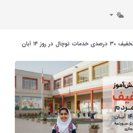
روز ۱۴ آبان