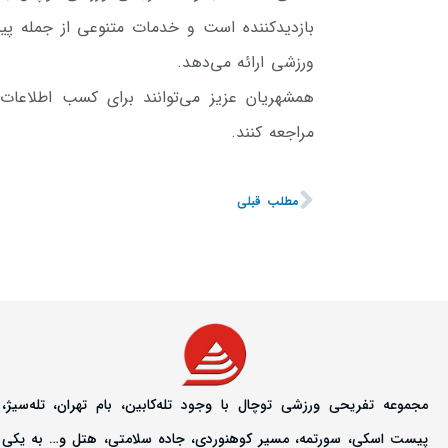
بازدیدکننده است و خدمات متنوعی از جمله پی
ورزشی ارائه می‌دهد.
مراجعه کنند.
مطلب قبلی
مجموعه تفریحی ورزشی توچال با وجود تله‌کابین، بام تهران، تله‌سیژ،
پیست اسکی، سورتمه، مسیر کوهنوردی، جاده سلامتی، هتل و… به یکی