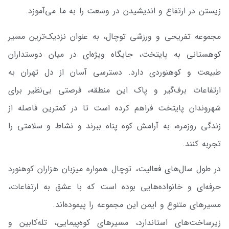
زیستن در ارتفاع و اندیشیدن در وسعت را به ما می‌آموزد.
مجموعه تفریحی و ورزشی توچال، به عنوان نزدیک‌ترین مسیر
کوهستانی به پایتخت، جایگاه ویژه‌ای در میان دوستداران
طبیعت و کوهنوردی دارد. دسترسی آسان از دل تهران به
ارتفاعات برف‌گیر و پاک این منطقه، فرصتی بی‌نظیر برای
شهروندان پایتخت فراهم کرده است تا در کمترین فاصله از
زندگی روزمره، به آرامش کوه پناه ببرند و نشاط و سلامتی را
تجربه کنند.
در طول سال‌های فعالیت، توچال همواره میزبان هزاران کوهنورد
حرفه‌ای و خانواده‌هایی بوده است که با عشق به ارتفاعات،
مسیرهای متنوع و ایمن این مجموعه را پیموده‌اند.
زیرساخت‌های استاندارد، مسیرهای کوه‌پیمایی، تله‌کابین و