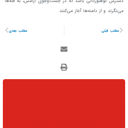
دسترس کوهنوردانی باشد که در جست‌وجوی آرامش، به قله‌ها
می‌نگرند و از دامنه‌ها آغاز می‌کنند.
مطلب قبلی
مطلب بعدی