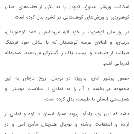
امکانات ورزشی متنوع، توچال را به یکی از قطب‌های اصلی
کوهنوردی و ورزش‌های کوهستانی در کشور بدل کرده است.
در روز ملی کوهنورد، بر خود لازم می‌دانیم از همه کوهنوردان،
مربیان، و فعالان عرصه کوهستان که با تلاش خود فرهنگ
صیانت از طبیعت و زیست پاک را گسترش می‌دهند، صمیمانه
قدردانی کنیم.
حضور پرشور آنان، به‌ویژه در توچال، روح تازه‌ای به این
مجموعه می‌بخشد و آن را به نمادی از سلامت، دوستی و
همزیستی انسان با طبیعت بدل کرده است.
باشد که این روز، یادآور پیوند عمیق انسان با کوه و نمادی از
اراده و استقامت باشد؛ و توچال همچنان مأمن امن و در