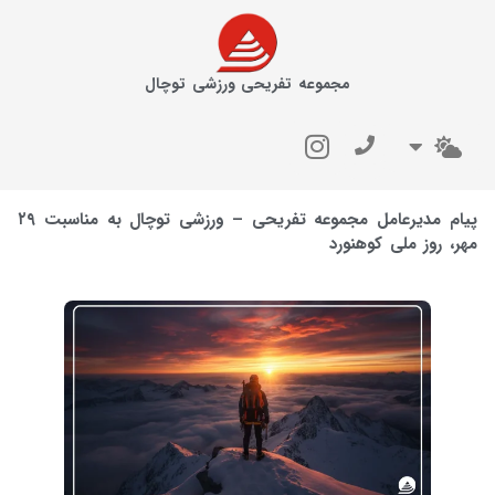
مجموعه تفریحی ورزشی توچال
پیام مدیرعامل مجموعه تفریحی – ورزشی توچال به مناسبت ۲۹
مهر، روز ملی کوهنورد