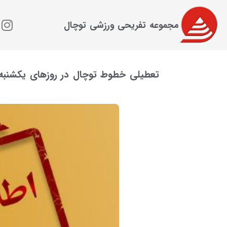
مجموعه تفریحی ورزشی توچال
تعطیلی خطوط توچال در روزهای یکشنبه 