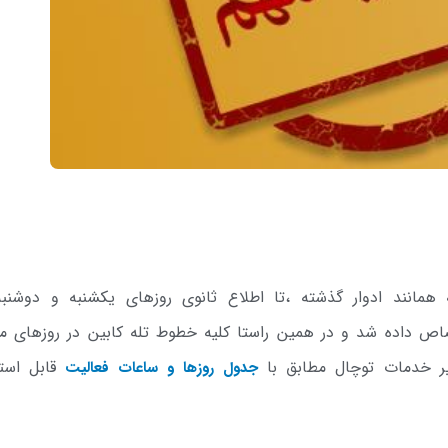
همانند ادوار گذشته ،تا اطلاع ثانوی روزهای یکشنبه و دوشنبه
اص داده شد و در همین راستا کلیه خطوط تله کابین در روزهای مذ
ر خدمات توچال مطابق با
قابل استف
جدول روزها و ساعات فعالیت