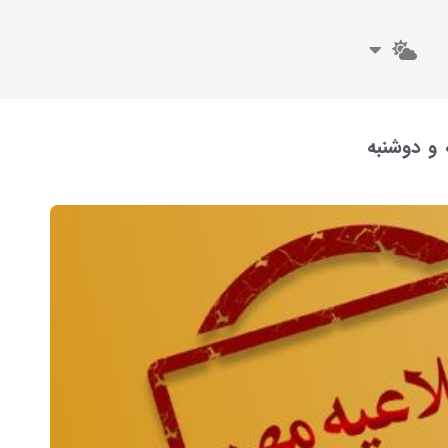
و دوشنبه