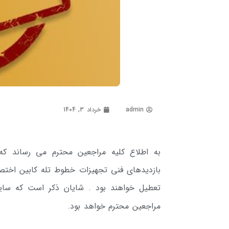
admin
خرداد 3, 1404
به اطلاع کلیه مراجعین محترم می رساند که 
بازدیدهای فنی تجهیزات خطوط تله کابین اختص
تعطیل خواهند بود . شایان ذکر است که سای
مراجعین محترم خواهد بود.