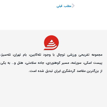
مطلب قبلی
مجموعه تفریحی ورزشی توچال با وجود تله‌کابین، بام تهران، تله‌سیژ،
پیست اسکی، سورتمه، مسیر کوهنوردی، جاده سلامتی، هتل و… به یکی
از بزرگترین مقاصد گردشگری ایران تبدیل شده است.