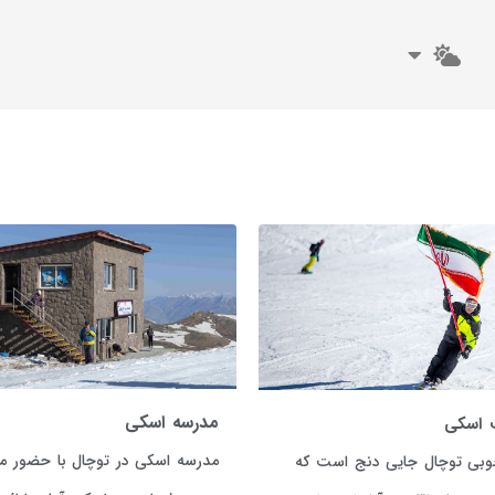
مدرسه اسکی
 اسکی
مدرسه اسکی در توچال با حضور مر
وبی توچال جایی دنج است که