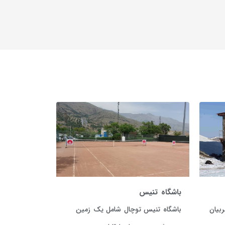
باشگاه تنیس
بیان
باشگاه تنیس توچال شامل یک زمین