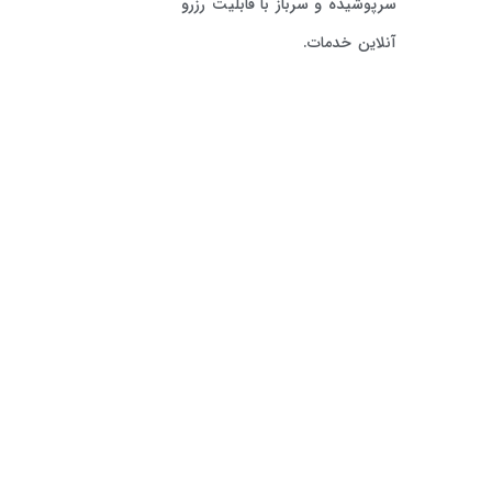
سرپوشیده و سرباز با قابلیت رزرو
آنلاین خدمات.