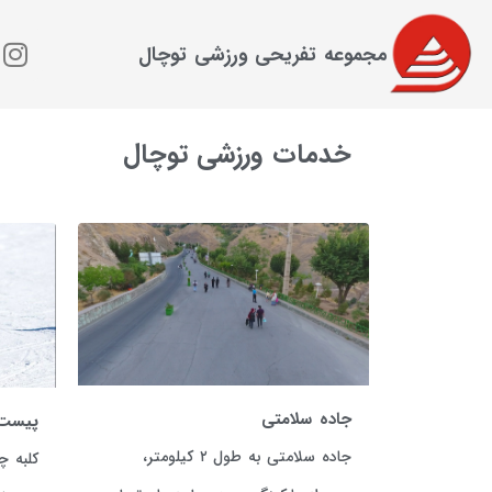
مجموعه تفریحی ورزشی توچال
خدمات ورزشی توچال
جاده سلامتی
پیست
جاده سلامتی به طول ۲ کیلومتر،
کلبه چ