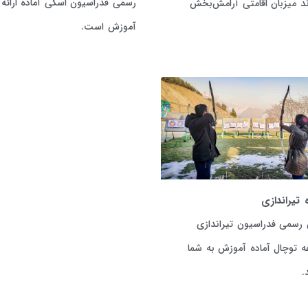
رسمی فدراسیون اسکی آماده ارائه
ند میزبان اقامتی آرامش‌بخش
آموزش‌ است.
 تیراندازی
 رسمی فدراسیون تیراندازی
 توچال آماده آموزش به شما
.