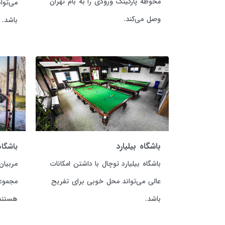
محوطه پارکینگ ورودی را به بام تهران
می‌توا
وصل می‌کند.
باشد.
باشگاه بیلیارد
باشگاه
باشگاه بیلیارد توچال با داشتن امکانات
مربیان
عالی می‌تواند محل خوبی برای تفریح
مجموعه
باشد.
هستند