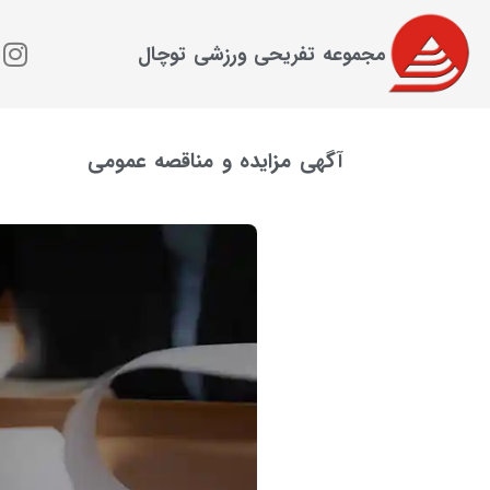
مجموعه تفریحی ورزشی توچال
آگهی مزایده و مناقصه عمومی