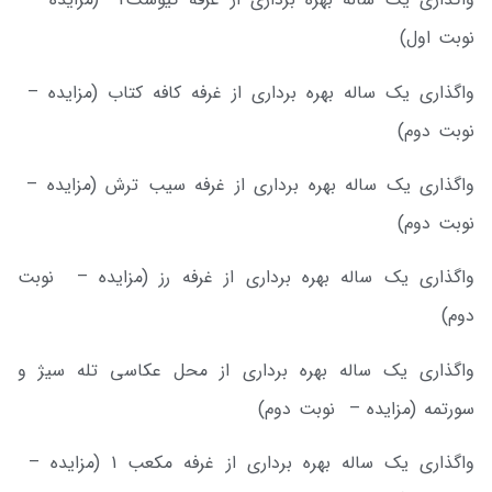
نوبت اول)
واگذاری یک ساله بهره برداری از غرفه کافه کتاب (مزایده –
نوبت دوم)
واگذاری یک ساله بهره برداری از غرفه سیب ترش (مزایده –
نوبت دوم)
واگذاری یک ساله بهره برداری از غرفه رز (مزایده – نوبت
دوم)
واگذاری یک ساله بهره برداری از محل عکاسی تله سیژ و
سورتمه (مزایده – نوبت دوم)
واگذاری یک ساله بهره برداری از غرفه مکعب 1 (مزایده –