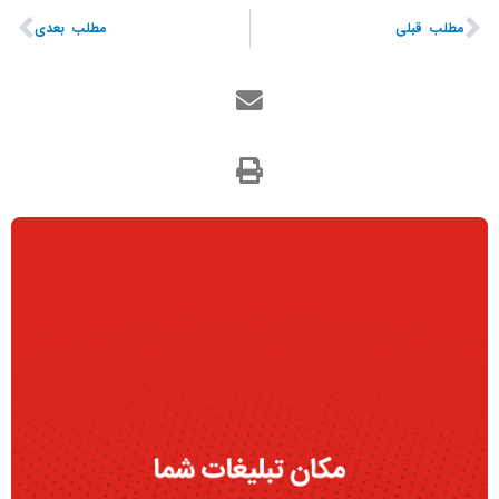
مطلب قبلی
مطلب بعدی