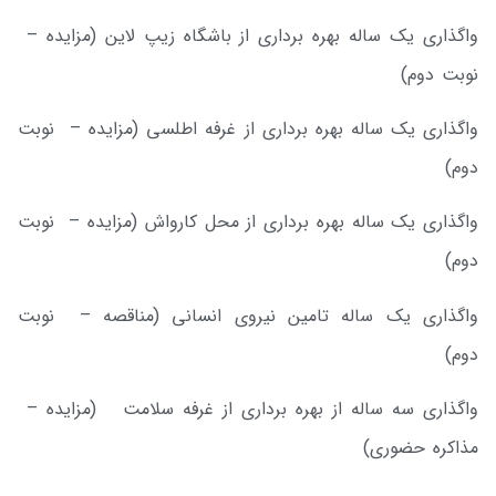
واگذاری یک ساله بهره برداری از باشگاه زیپ لاین (مزایده –
نوبت دوم)
واگذاری یک ساله بهره برداری از غرفه اطلسی (مزایده – نوبت
دوم)
واگذاری یک ساله بهره برداری از محل کارواش (مزایده – نوبت
دوم)
واگذاری یک ساله تامین نیروی انسانی (مناقصه – نوبت
دوم)
واگذاری سه ساله از بهره برداری از غرفه سلامت (مزایده –
مذاکره حضوری)