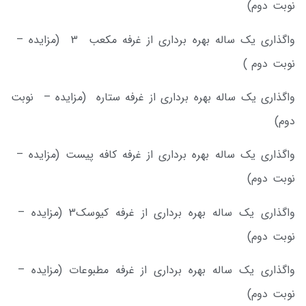
نوبت دوم)
واگذاری یک ساله بهره برداری از غرفه مکعب 3 (مزایده –
نوبت دوم )
واگذاری یک ساله بهره برداری از غرفه ستاره (مزایده – نوبت
دوم)
واگذاری یک ساله بهره برداری از غرفه کافه پیست (مزایده –
نوبت دوم)
واگذاری یک ساله بهره برداری از غرفه کیوسک3 (مزایده –
نوبت دوم)
واگذاری یک ساله بهره برداری از غرفه مطبوعات (مزایده –
نوبت دوم)