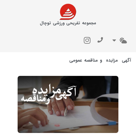
مجموعه تفریحی ورزشی توچال
آگهی مزایده و مناقصه عمومی