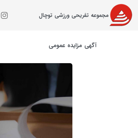
مجموعه تفریحی ورزشی توچال
آگهی مزایده عمومی