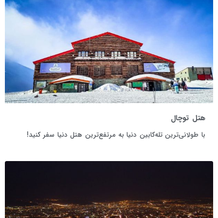
هتل توچال
با طولانی‌ترین تله‌کابین دنیا به مرتفع‌ترین هتل دنیا سفر کنید!