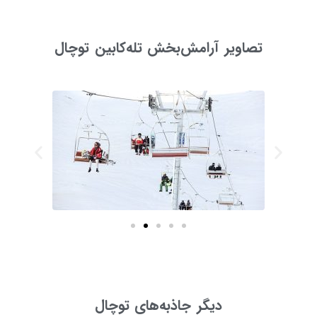
تصاویر آرامش‌بخش تله‌کابین توچال
دیگر جاذبه‌های توچال