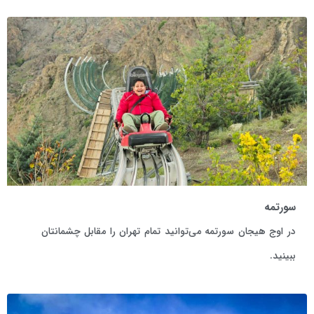
سورتمه
در اوج هیجان سورتمه می‌توانید تمام تهران را مقابل چشمانتان
ببینید.