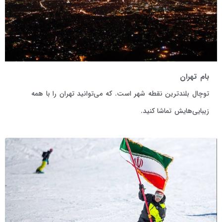
بام تهران
توچال بلندترین نقطه شهر است. که می‌توانید تهران را با همه
زیبایی‌هایش تماشا کنید.