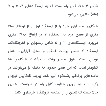
شامل ۳ خط کابل راه است که به ایستگاه‌های ۲، ۵ و ۷
(قله) منتهی می‌شود.
تله‌کابین مسافران خود را از ایستگاه اول و از ارتفاع ۱۹۰۰
متری از سطح دریا به ایستگاه ۷ در ارتفاع ۳۶۸۰ متری
می‌برد. ایستگاه‌های ۲ و ۵ شامل رستوران و تفرجگاه‌اند.
ایستگاه ۷ شامل پیست اسکی و محل قرارگیری هتل
توچال است. طول مسیر رفت و برگشت تله‌کابین ۱۵
کیلومتر است که این یعنی حدود ۸۰ دقیقه را می‌توانید در
دامنه‌های برف‌گیر رشته‌کوه البرز لذت ببرید. تله‌کابین توچال
یکی از طولانی‌ترین خطوط کابل راه در دنیاست. همین
حالا بلیت تله‌کابین را از صفحه فروشگاه خریداری کنید.