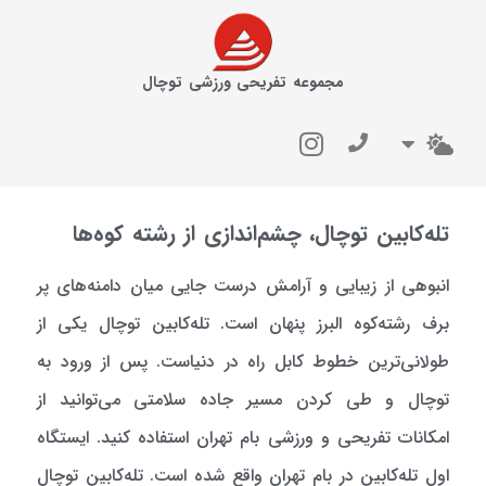
مجموعه تفریحی ورزشی توچال
تله‌کابین توچال، چشم‌اندازی از رشته ‌کوه‌ها
انبوهی از زیبایی و آرامش درست جایی میان دامنه‌های پر
برف رشته‌کوه البرز پنهان است. تله‌کابین توچال یکی از
طولانی‌ترین خطوط کابل راه در دنیاست. پس از ورود به
توچال و طی کردن مسیر جاده سلامتی می‌توانید از
امکانات تفریحی و ورزشی بام تهران استفاده کنید. ایستگاه
اول تله‌کابین در بام تهران واقع شده است. تله‌کابین توچال