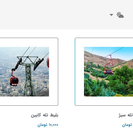
تله سیژ
بلیط تله کابین
تومان
۱۰,۰۰۰
تومان