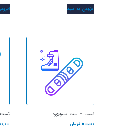
افزودن به سبد
افزود
تست – ست اسنوبورد
تست –
۵۰۰,۰۰۰
تومان
۰۰,۰۰۰