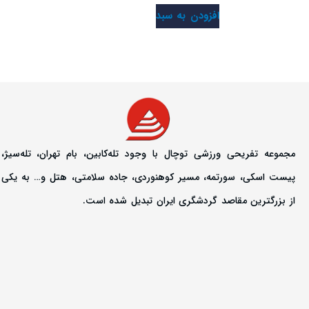
افزودن به سبد
مجموعه تفریحی ورزشی توچال با وجود تله‌کابین، بام تهران، تله‌سیژ،
پیست اسکی، سورتمه، مسیر کوهنوردی، جاده سلامتی، هتل و… به یکی
از بزرگترین مقاصد گردشگری ایران تبدیل شده است.