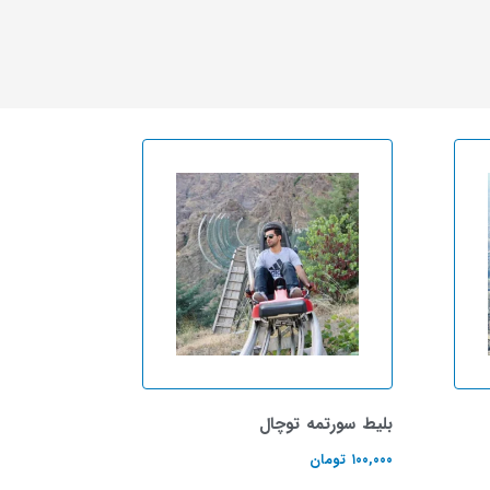
بلیط سورتمه توچال
۱۰۰,۰۰۰
تومان