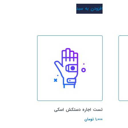
افزودن به سبد
تست اجاره دستکش اسکی
۱,۰۰۰
تومان