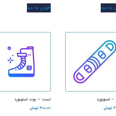
ن به سبد
افزودن به سبد
 اسنوبورد
تست – بوت اسنوبورد
۳
تومان
۳۰۰,۰۰۰
تومان