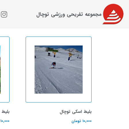
مجموعه تفریحی ورزشی توچال
بلیط اسکی توچال
بلیط 
۱۰,۰۰۰
تومان
۱۰,۰۰۰