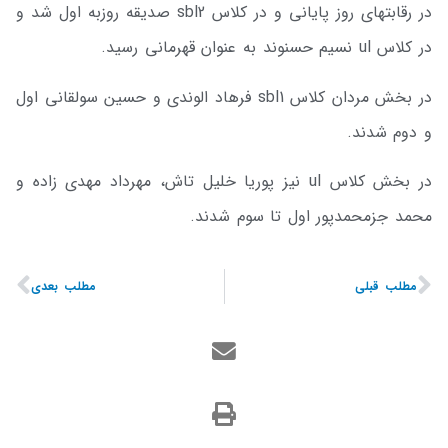
در رقابتهای روز پایانی و در کلاس sbl2 صدیقه روزبه اول شد و
در کلاس ul نسیم حسنوند به عنوان قهرمانی رسید.
در بخش مردان کلاس sbl1 فرهاد الوندی و حسین سولقانی اول
و دوم شدند.
در بخش کلاس ul نیز پوریا خلیل تاش، مهرداد مهدی زاده و
محمد جزمحمدپور اول تا سوم شدند.
مطلب قبلی
مطلب بعدی