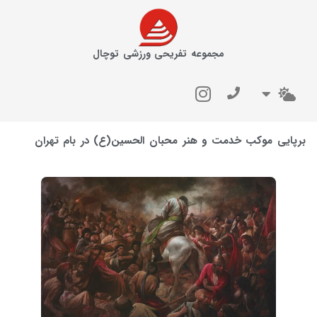
مجموعه تفریحی ورزشی توچال
برپایی موکب خدمت و هنر محبان الحسین(ع) در بام تهران