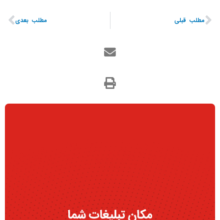
مطلب قبلی
مطلب بعدی