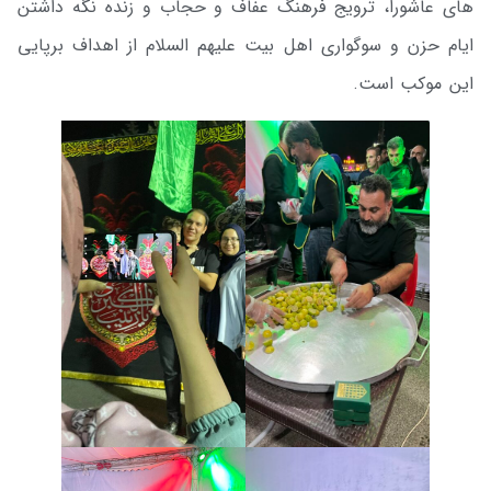
های عاشورا، ترویج فرهنگ عفاف و حجاب و زنده نگه داشتن
ایام حزن و سوگواری اهل بیت علیهم السلام از اهداف برپایی
این موکب است.