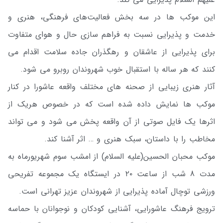
این موکب ها در سه بخش فعالیت‌های فرهنگی، هنری و
خدمت و پذیرایی نسبت به فراهم سازی حال و هوای متفاوت
برای پذیرایی از عاشقان و رهگذران جاده سلامت اقدام می
کنند که هر ساله با استقبال خوب شهروندان روبرو می شود.
آثار هنری زیبایی از صحنه های مختلف واقعه عاشورا در کنار
موکب ها نمایش داده شده است که در خصوص هریک از
اثرها یک فایل صوتی از آن واقعه پخش می شود و می تواند
مخاطب را با داستان، سبک هنری و … اثر آشنا کند.
موکب محبان الحسین(علیه السلام) از امشب سوم شهریورماه به
مدت 8 شب از ساعت ۲۰ در ایستگاه یک مجموعه تفریحی
ورزشی توچال آماده پذیرایی از شهروندان عزیز تهرانی است.
ترویج فرهنگ عاشورایی، آشنایی کودکان و نوجوانان با حماسه