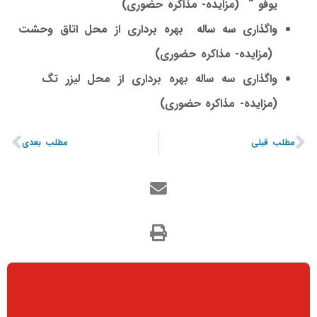
یوفو
“
(
مزایده- مذاکره حضوری
)
واگذاری سه ساله بهره برداری از محل اتاق وحشت
(
مزایده- مذاکره حضوری
)
واگذاری سه ساله بهره برداری از محل لیزر تگ
(
مزایده- مذاکره حضوری
)
مطلب قبلی
مطلب بعدی