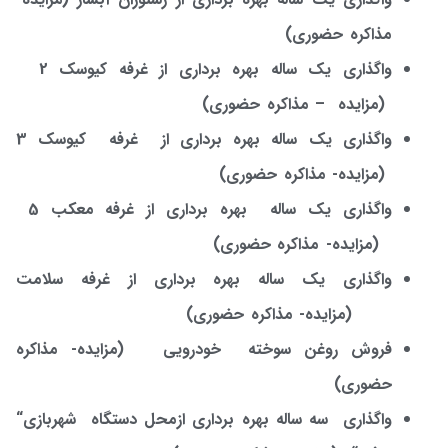
مذاکره حضوری)
واگذاری یک ساله بهره برداری از غرفه کیوسک 2
(مزایده – مذاکره حضوری)
واگذاری یک ساله بهره برداری از غرفه کیوسک 3
(مزایده- مذاکره حضوری)
واگذاری یک ساله بهره برداری از غرفه معکب 5
(
مزایده- مذاکره حضوری
)
واگذاری یک ساله بهره برداری از غرفه سلامت
(مزایده- مذاکره حضوری)
فروش روغن سوخته خودرویی (
مزایده- مذاکره
حضوری
)
واگذاری سه ساله بهره برداری ازمحل دستگاه شهربازی
“