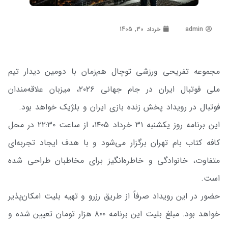
admin
خرداد 30, 1405
مجموعه تفریحی ورزشی توچال هم‌زمان با دومین دیدار تیم
ملی فوتبال ایران در جام جهانی ۲۰۲۶، میزبان علاقه‌مندان
فوتبال در رویداد پخش زنده بازی ایران و بلژیک خواهد بود.
این برنامه روز یکشنبه ۳۱ خرداد ۱۴۰۵، از ساعت ۲۲:۳۰ در محل
کافه کتاب بام تهران برگزار می‌شود و با هدف ایجاد تجربه‌ای
متفاوت، خانوادگی و خاطره‌انگیز برای مخاطبان طراحی شده
است.
حضور در این رویداد صرفاً از طریق رزرو و تهیه بلیت امکان‌پذیر
خواهد بود. مبلغ بلیت این برنامه ۸۰۰ هزار تومان تعیین شده و