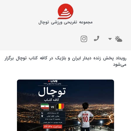
مجموعه تفریحی ورزشی توچال
رویداد پخش زنده دیدار ایران و بلژیک در کافه کتاب توچال برگزار
می‌شود