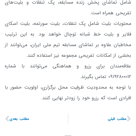
شامل تماشای پخش زنده مسابقه، پک تنقلات و بلیت‌های
تفریحی همراه است.
محتویات بلیت شامل پک تنقلات، بلیت سورتمه، بلیت اسکای
فلایر و بلیت خط شبانه توچال خواهد بود. به این ترتیب
مخاطبان علاوه بر تماشای مسابقه تیم ملی ایران، می‌توانند از
بخشی از امکانات تفریحی مجموعه نیز استفاده کنند.
علاقه‌مندان برای رزرو و هماهنگی می‌توانند با شماره
۰۹۱۹۲۸۰۰۰۱۲ تماس بگیرند.
با توجه به محدودیت ظرفیت محل برگزاری، اولویت حضور با
افرادی است که رزرو خود را زودتر نهایی کنند.
مطلب قبلی
مطلب بعدی