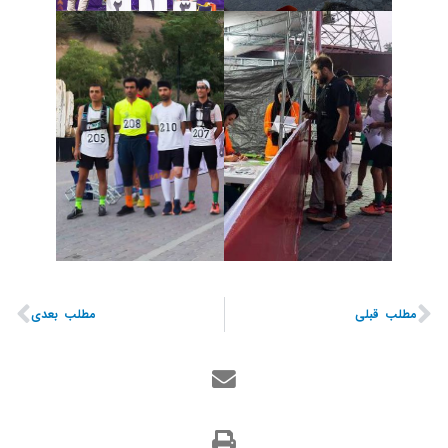
مطلب قبلی
مطلب بعدی