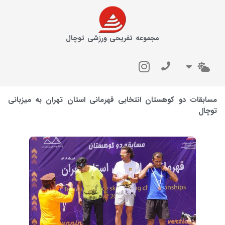
مجموعه تفریحی ورزشی توچال
مسابقات دو کوهستان انتخابی قهرمانی استان تهران به میزبانی
توچال