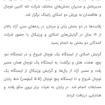
مدیرعامل و مدیران بخش‌های مختلف شرکت تله کابین توچال
و علاقمندان به ورزش دو اسکای رانینگ برگزار شد.
رقابت‌ها در دو بخش زنان و مردان، در رده‌های سنی آزاد بالاتر
از 18 سال در گرایش‌های اسکای و ورتیکال با حضور شرکت
کنندگان دو بخش به انجام رسید.
گرایش اسکای از ایستگاه یک توچال شروع و در ایستگاه دو،
پنج، هفت، هتل و برگشت به ایستگاه یک توچال همان مسیر
رفت و مسیر آزاد از یال‌ها و گرایش ورتیکال از ایستگاه یک
توچال شروع و تا ایستگاه پنج توچال (5.5 کیلومتر) خط پایان
مسابقات انجام شد. در پایان به نفرات برتر بروی سکو رفتند و
هدایایی دریافت کردند.