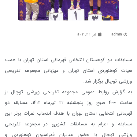
admin
تیر 24, 1402
مسابقات دو کوهستان انتخابی قهرمانی استان تهران با همت
هیات کوهنوردی استان تهران و میزبانی مجموعه تفریحی
ورزشی توچال برگزار شد.
به گزارش روابط عمومی مجموعه تفریحی ورزشی توچال از
ساعت 4:00 صبح روز پنجشنبه 22 تیرماه 1402، مسابقه دو
قهرمانی انتخابی استان تهران با هدف انتخاب نفرات برتر این
مسابقه و اعزام به مسابقات کشوری در مجموعه تفریحی
ورزشی توچال با حضور مدیران فدراسیون کوهنوردی و