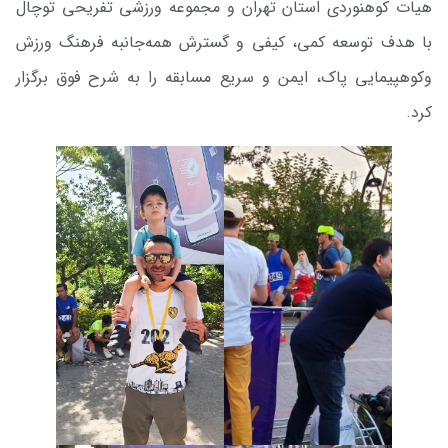
هیات کوهنوردی استان تهران و مجموعه ورزشی تفریحی توچال
با هدف توسعه کمی، کیفی و گسترش همه‌جانبه فرهنگ ورزش
وکوهپیمایی پاک، ایمن و سریع مسابقه را به شرح فوق برگزار
کرد.