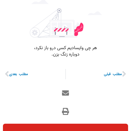
مطلب قبلی
مطلب بعدی