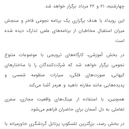
چهارشنبه، ۲۱ و ۲۲ مرداد برگزار خواهد شد.
این رویداد با هدف برگزاری یک برنامه نجومی فاخر و سنجش
میزان استقبال مخاطبان از برنامه‌های علمی تدارک دیده شده
است.
در بخش آموزشی، کارگاه‌های ترویجی با موضوعات متنوع
نجومی برگزار خواهد شد که شرکت‌کنندگان را با ساختارهای
کیهانی، صورت‌های فلکی، سیارات منظومه شمسی و
پدیده‌هایی مانند مقارنه ناهید و هرمز آشنا می‌کند.
همچنین، با استفاده از عینک‌های واقعیت مجازی، سفری
تعاملی به دل آسمان برای حاضران فراهم می‌شود.
در بخش رصد، بزرگترین تلسکوپ پرتابل گردشگری خاورمیانه با