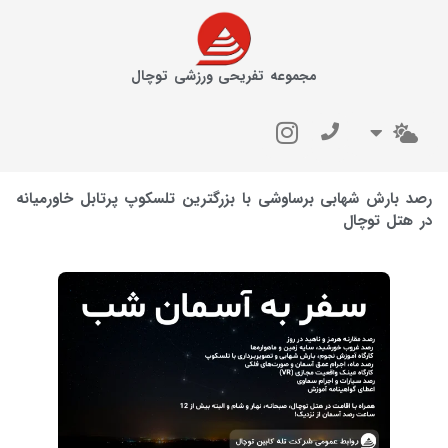
مجموعه تفریحی ورزشی توچال
رصد بارش شهابی برساوشی با بزرگترین تلسکوپ پرتابل خاورمیانه
در هتل توچال