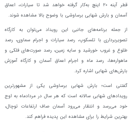
قطر آینه ۲۰ اینچ به‌کار گرفته خواهد شد تا سیارات، اعماق
آسمان و بارش شهابی برساوشی با وضوح بالا مشاهده شوند.
از جمله برنامه‌های جانبی این رویداد می‌توان به کارگاه
تصویربرداری با تلسکوپ، رصد سیارات و اجرام سماوی، رصد
طلوع و غروب خورشید و سایه زمین، رصد صورت‌های فلکی و
ماهواره‌ها، رصد ماه و اجرام اعماق آسمان و کارگاه آموزش
بارش‌های شهابی اشاره کرد.
گفتنی است؛ بارش شهابی برساوشی یکی از مشهورترین
رویدادهای شهابی سالانه است که هر سال در مردادماه به اوج
خود می‌رسد و انتظار می‌رود آسمان صاف ارتفاعات توچال،
بهترین شرایط را برای مشاهده این پدیده فراهم کند.