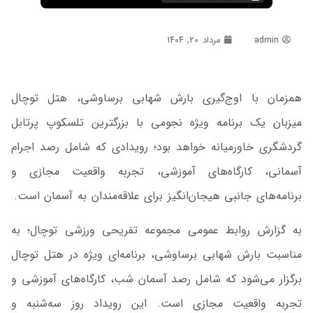
admin
مرداد 20, 1404
همزمان با اوج‌گیری بارش شهابی برساوشی، هتل توچال
میزبان یک برنامه ویژه نجومی با بزرگترین تلسکوپ پرتابل
گردشگری خاورمیانه خواهد بود؛ رویدادی که شامل رصد اجرام
آسمانی، کارگاه‌های آموزشی، تجربه واقعیت مجازی و
برنامه‌های جانبی هیجان‌انگیز برای علاقه‌مندان به آسمان است.
به گزارش روابط عمومی مجموعه تفریحی ورزشی توچال؛ به
مناسبت بارش شهابی برساوشی، برنامه‌ای ویژه در هتل توچال
برگزار می‌شود که شامل رصد آسمان شب، کارگاه‌های آموزشی و
تجربه واقعیت مجازی است. این رویداد روز سه‌شنبه و