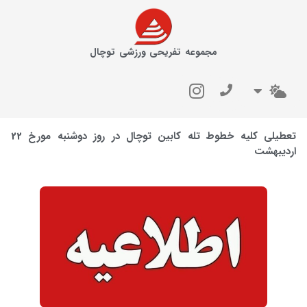
مجموعه تفریحی ورزشی توچال
تعطیلی کلیه خطوط تله کابین توچال در روز دوشنبه مورخ 22
اردیبهشت