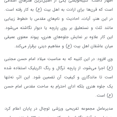
اظهار داشت: کتیبه‌نویسی یکی از اصیل‌ترین هنرهای اسلامی
است که قرن‌ها برای ارادت به اهل بیت (ع) به کار رفته است.
در این هنر، آیات، احادیث و نام‌های مقدس با خطوط زیبایی
مانند ثلث و نستعلیق بر روی پارچه یا دیوار نگاشته می‌شود.
این کار علاوه بر نمایش جلوه‌های هنری، پیوند معنوی عمیقی
میان عاشقان اهل بیت (ع) و مفاهیم دینی برقرار می‌کند.
وی افزود: در این کتیبه که به مناسبت میلاد امام حسن مجتبی
(ع) اجرا می‌شود، از پارچه ترگال و رنگ اکریلیک استفاده شده
است تا ماندگاری و کیفیت آن تضمین شود. این اثر، نه‌تنها
یک جلوه هنری بلکه ادای احترام به ساحت مقدس امام حسن
(ع) است.
مدیرعامل مجموعه تفریحی ورزشی توچال در پایان اعلام کرد: