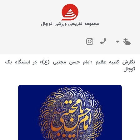
مجموعه تفریحی ورزشی توچال
نگارش کتیبه عظیم «امام حسن مجتبی (ع)» در ایستگاه یک
توچال