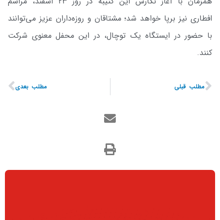
همزمان با آغاز نگارش این کتیبه در روز ۲۳ اسفند، مراسم
افطاری نیز برپا خواهد شد؛ مشتاقان و روزه‌داران عزیز می‌توانند
با حضور در ایستگاه یک توچال، در این محفل معنوی شرکت
کنند.
مطلب قبلی
مطلب بعدی