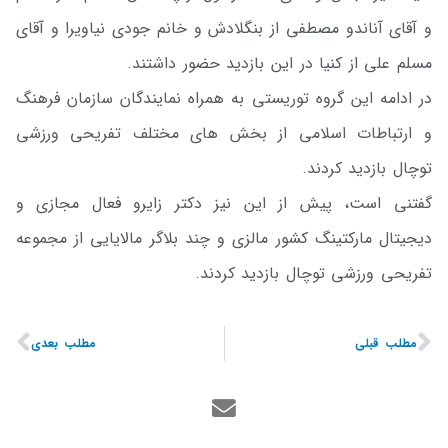
و آقای آناندو مصطفی از بنگلادش و خانم جودی نیاویرا و آقای
مسلم علی از کنیا در این بازدید حضور داشتند.
در ادامه این گروه توریستی به همراه نمایندگان سازمان فرهنگ
و ارتباطات اسلامی از بخش های مختلف تفریحی ورزشی
توچال بازدید کردند.
گفتنی است، پیش از این نیز دکتر زایرو فعال مجازی و
دیجیتال مارکتینگ کشور مالزی و چند بلاگر مالایایی از مجموعه
تفریحی ورزشی توچال بازدید کردند.
مطلب قبلی
مطلب بعدی