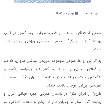
admin
بهمن 29, 1403
جمعی از فعالان رسانه‌ای و فضای مجازی چند کشور در قالب
رویداد ” از ایران بگو” از مجموعه تفریحی ورزشی توچال بازدید
کردند.
به گزارش روابط عمومی مجموعه تفریحی ورزشی توچال، 15 نفر
از فعالان مجازی و رسانه ای کشورهای زیمباوه، پاکستان،
بنگلادش و کنیا در قالب کلان برنامه ” از ایران بگو” از مجموعه
تفریحی ورزشی توچال بازدید کردند.
طرح” از ایران بگو” در راستای معرفی چهره جهانی ایران و
روایت گری موثر و جریان ساز از ایران و انقلاب اسلامی در