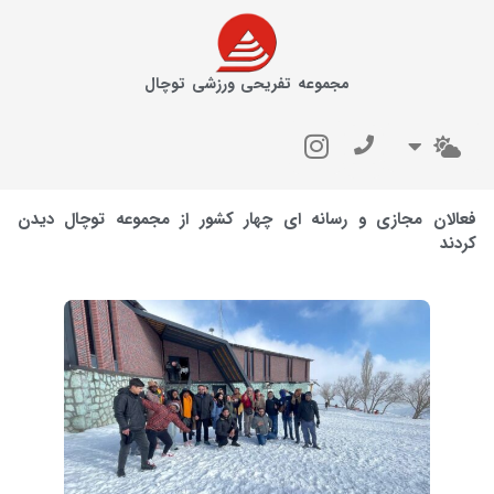
مجموعه تفریحی ورزشی توچال
فعالان مجازی و رسانه ای چهار کشور از مجموعه توچال دیدن
کردند