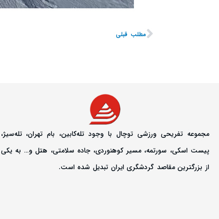
مطلب قبلی
مجموعه تفریحی ورزشی توچال با وجود تله‌کابین، بام تهران، تله‌سیژ،
پیست اسکی، سورتمه، مسیر کوهنوردی، جاده سلامتی، هتل و… به یکی
از بزرگترین مقاصد گردشگری ایران تبدیل شده است.