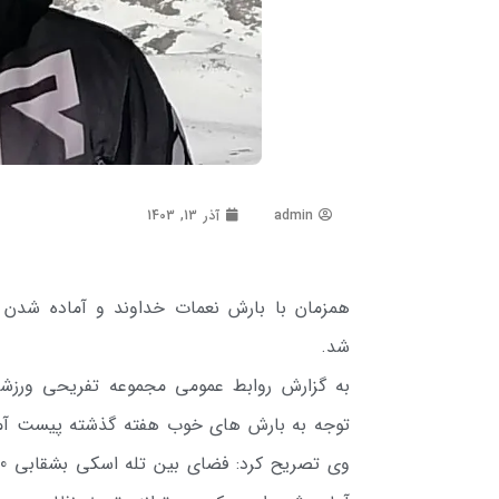
admin
آذر 13, 1403
همزمان با بارش نعمات خداوند و آماده شدن
شد.
به گزارش روابط عمومی مجموعه تفریحی ورزش
توجه به بارش های خوب هفته گذشته پیست آموزشی و مبتدی