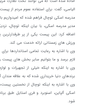
آماده شده است که می توانند تحث نظارت مربی
الیاسی، گفت: برای استفاده عموم مردم از پیس
مدرسه اسکی توچال فراهم شده که امیدواریم با ا
مدیر مدرسه اسکی، با بیان اینکه توچال، نزد
ورزش های زمستانی ارائه خدمت می کند.
وی با اشاره به رعایت تمامی استانداردها برا
لازم برسد و ما بتوانیم سایر بخش های پیست را 
برندهای دنیا خریداری شده که به علاقه مندان 
وی با اشاره به اینکه توچال از نخستین پیست
اسکی آلپاین، اسنوبرد و فری استایل طبق برن
شود.